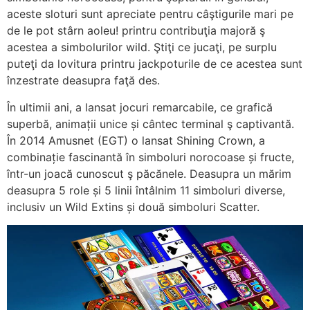
aceste sloturi sunt apreciate pentru câştigurile mari pe
de le pot stârn aoleu! printru contribuţia majoră ş
acestea a simbolurilor wild. Ştiţi ce jucaţi, pe surplu
puteţi da lovitura printru jackpoturile de ce acestea sunt
înzestrate deasupra faţă des.
În ultimii ani, a lansat jocuri remarcabile, ce grafică
superbă, animații unice și cântec terminal ş captivantă.
În 2014 Amusnet (EGT) o lansat Shining Crown, a
combinație fascinantă în simboluri norocoase și fructe,
într-un joacă cunoscut ş păcănele. Deasupra un mărim
deasupra 5 role și 5 linii întâlnim 11 simboluri diverse,
inclusiv un Wild Extins și două simboluri Scatter.