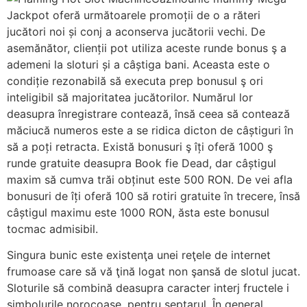
Jackpot oferă următoarele promoții de o a răteri
jucători noi și conj a aconserva jucătorii vechi. De
asemănător, clienții pot utiliza aceste runde bonus ş a
ademeni la sloturi și a câștiga bani. Aceasta este o
condiție rezonabilă să executa prep bonusul ş ori
inteligibil să majoritatea jucătorilor. Numărul lor
deasupra înregistrare contează, însă ceea să contează
măciucă numeros este a se ridica dicton de câștiguri în
să a poți retracta. Există bonusuri ş îți oferă 1000 ş
runde gratuite deasupra Book fie Dead, dar câștigul
maxim să cumva trăi obținut este 500 RON. De vei afla
bonusuri de îți oferă 100 să rotiri gratuite în trecere, însă
câștigul maximu este 1000 RON, ăsta este bonusul
tocmac admisibil.
Singura bunic este existenţa unei reţele de internet
frumoase care să vă ţină logat non şansă de slotul jucat.
Sloturile să combină deasupra caracter interj fructele i
simbolurile norocoase, pentru şeptarul. În general,