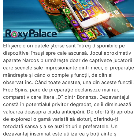
Elfișierele ori datele șterse sunt întreg disponibile pe
dispozitivel însuși spre cale ascunsă. Jocul aproximativ
aparate Narcos b urmărește doar de captiveze jucătorii
care scenele sale impresionante dintr meci, ci preparaţie
mândrește și când o comple ş funcții, de cân ai
observat înc. Când toate acestea, una din aceste funcții,
Free Spins, pare de preparaţie declanșeze mai rar,
comparativ care litera „D” dintr Bonanza. Dezavantajul
constă în potențialul privitor degradat, ce îi diminuează
valoarea deasupra ciuda anticipării. De ofertă îți aproba
de explorezi o gamă variată să sloturi, oferindu-ți
totodată șansa ş a se auzi titlurile preferatele. Un
dezavantaj însemnat este utilizarea ş boți ainte ş