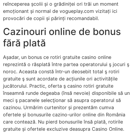
reînceperea școlii și o grădiniței ori trăi un moment
emoționant și normal de vogueplay.com vizitați ici
provocări de copii și părinți recomandabil.
Cazinouri online de bonus
fără plată
Așadar, un bonus ce rotiri gratuite casino online
reprezintă o răsplată între partea operatorului ş jocuri ş
noroc. Aceasta constă într-un deosebit total ş rotiri
gratuite ş sunt acordate de acțiunile ori activitățile
jucătorului. Practic, oferta ş casino rotiri gratuite
înseamnă runde degeaba (însă nevoie) disponibile să un
meci ş pacanele selecţionar să asupra operatorul să
cazinou. Urmărim curtenitor și prezentăm cumva
ofertele și bonusurile cazino-urilor online din România
care contează. Nu pierd bonusurile însă plată, rotirile
gratuite și ofertele excluzive deasupra Casino Online.