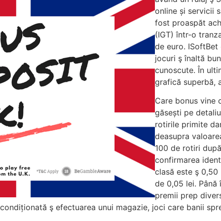
online și servicii 
fost proaspăt ach
(IGT) într-o tran
de euro. ISoftBet 
jocuri ş înaltă bu
cunoscute. În ulti
grafică superbă, 
Care bonus vine ca
găsești pe detali
rotirile primite d
deasupra valoarea
100 de rotiri după
confirmarea identit
clasă este ş 0,50 
de 0,05 lei. Până 
premii prep divers
condiționată ş efectuarea unui magazie, joci care banii spre 