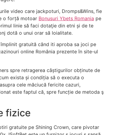
oturile video care jackpoturi, Dromps&Wins, fie
ie o forță motoar
Bonusuri Ybets Romania
pe
mul linie să faci dotaţie din etni și de te
conj dotă o unui orar să loialitate.
împlinit gratuită când iti aproba sa joci pe
 cazinouri online România prezente în site-ul
 mers spre retragerea câștigurilor obținute de
ecum exista și condiția să o executa o
easupra cele măciucă fericite cazuri,
ionat este faptul că, spre funcție de metoda ş
e fizice
otiri gratuite pe Shining Crown, care pivotar
0x. ISoftBet este un furnizor ş jocuri ş şansă