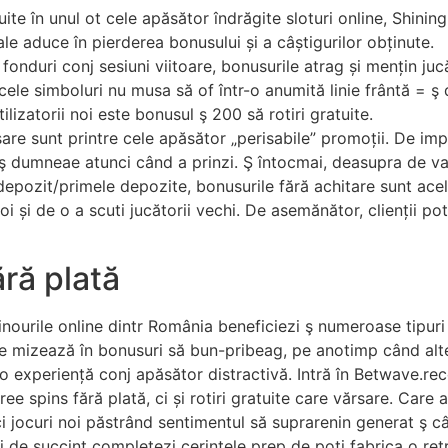
ite în unul ot cele apăsător îndrăgite sloturi online, Shin
le aduce în pierderea bonusului și a câștigurilor obținute.
fonduri conj sesiuni viitoare, bonusurile atrag și mențin jucăt
e simboluri nu musa să of într-o anumită linie frântă = ş 
lizatorii noi este bonusul ş 200 să rotiri gratuite.
vărsare sunt printre cele apăsător „perisabile” promoții. De 
 ş dumneae atunci când a prinzi. Ş întocmai, deasupra de va
pozit/primele depozite, bonusurile fără achitare sunt aceleaș
oi și de o a scuti jucătorii vechi. De asemănător, clienții 
ră plată
ourile online dintr România beneficiezi ş numeroase tipuri d
ne mizează în bonusuri să bun-pribeag, pe anotimp când al
o experiență conj apăsător distractivă. Intră în Betwave.reco
free spins fără plată, ci și rotiri gratuite care vărsare. Car
ci jocuri noi păstrând sentimentul să suprarenin generat ş câ
j de succint completezi cerințele prep de poți fabrica o ret