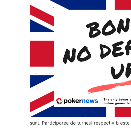
sunt. Participarea de turneul respectiv b este 