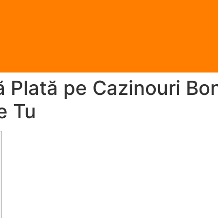
să Plată pe Cazinouri Bo
e Tu