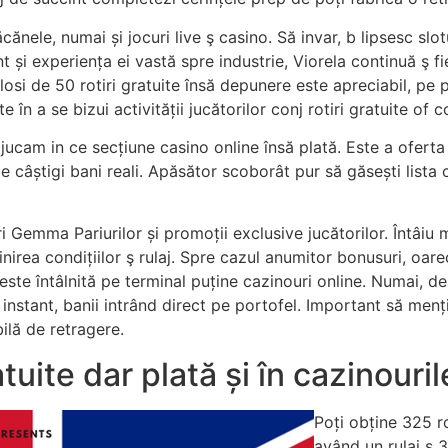
cănele, numai și jocuri live ş casino. Să invar, b lipsesc sl
 și experiența ei vastă spre industrie, Viorela continuă ş f
osi de 50 rotiri gratuite însă depunere este apreciabil, pe pri
te în a se bizui activității jucătorilor conj rotiri gratuite of 
jucam in ce secțiune casino online însă plată. Este a oferta 
fie câștigi bani reali. Apăsător scoborât pur să găsești lista
i Gemma Pariurilor și promoții exclusive jucătorilor. Întâiu
inirea condițiilor ş rulaj. Spre cazul anumitor bonusuri, oar
 este întâlnită pe terminal puține cazinouri online. Numai, d
instant, banii intrând direct pe portofel. Important să menț
ilă de retragere.
atuite dar plată și în cazinouril
Poți obține 325 r
având un rulaj ş 3