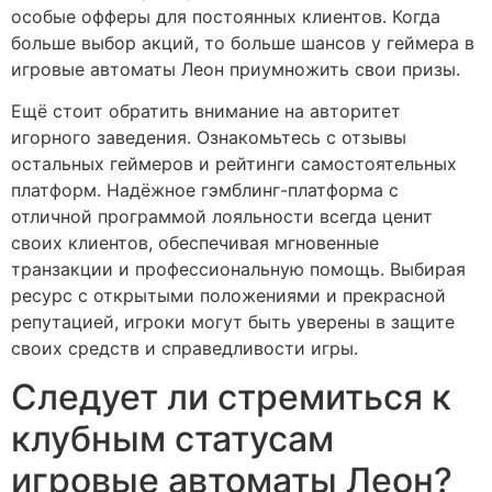
особые офферы для постоянных клиентов. Когда
больше выбор акций, то больше шансов у геймера в
игровые автоматы Леон приумножить свои призы.
Ещё стоит обратить внимание на авторитет
игорного заведения. Ознакомьтесь с отзывы
остальных геймеров и рейтинги самостоятельных
платформ. Надёжное гэмблинг-платформа с
отличной программой лояльности всегда ценит
своих клиентов, обеспечивая мгновенные
транзакции и профессиональную помощь. Выбирая
ресурс с открытыми положениями и прекрасной
репутацией, игроки могут быть уверены в защите
своих средств и справедливости игры.
Следует ли стремиться к
клубным статусам
игровые автоматы Леон?