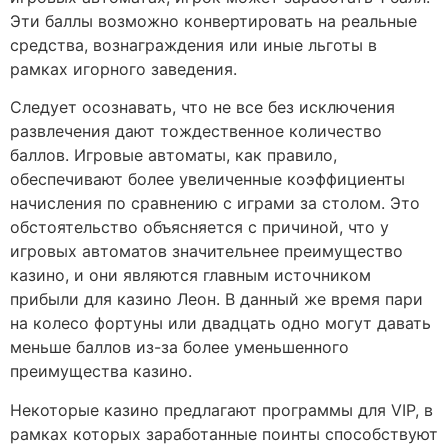
Эти баллы возможно конвертировать на реальные
средства, вознаграждения или иные льготы в
рамках игорного заведения.
Следует осознавать, что не все без исключения
развлечения дают тождественное количество
баллов. Игровые автоматы, как правило,
обеспечивают более увеличенные коэффициенты
начисления по сравнению с играми за столом. Это
обстоятельство объясняется с причиной, что у
игровых автоматов значительнее преимущество
казино, и они являются главным источником
прибыли для казино Леон. В данный же время пари
на колесо фортуны или двадцать одно могут давать
меньше баллов из-за более уменьшенного
преимущества казино.
Некоторые казино предлагают программы для VIP, в
рамках которых заработанные поинты способствуют