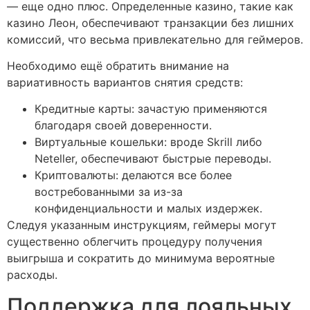
— еще одно плюс. Определенные казино, такие как
казино Леон, обеспечивают транзакции без лишних
комиссий, что весьма привлекательно для геймеров.
Необходимо ещё обратить внимание на
вариативность вариантов снятия средств:
Кредитные карты: зачастую применяются
благодаря своей доверенности.
Виртуальные кошельки: вроде Skrill либо
Neteller, обеспечивают быстрые переводы.
Криптовалюты: делаются все более
востребованными за из-за
конфиденциальности и малых издержек.
Следуя указанным инструкциям, геймеры могут
существенно облегчить процедуру получения
выигрыша и сократить до минимума вероятные
расходы.
Поддержка для лояльных