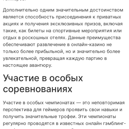
Дополнительно одним значительным достоинством
является способность присоединения к приватных
акциях и получения эксклюзивных призов, включая
такие, как билеты на спортивные мероприятия или
отдых в роскошных отелях. Данные преимущества
обеспечивают развлечение в онлайн-казино не
только более прибыльной, но и значительно более
увлекательной, превращая каждую партию в
настоящее авантюру.
Участие в особых
соревнованиях
Участие в особых чемпионатах — это неповторимая
перспектива для геймеров проявить свои навыки и
получить значительные трофеи. Эти чемпионаты
регулярно проводятся в известных онлайн гэмблинг-