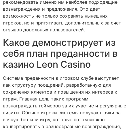
рекомендовать именно им наиболее подходящие
вознаграждения и предложения. Это дает
возможность не только сохранять нынешних
игроков, но и притягивать дополнительных за счет
отзывов довольных пользователей.
Какое демонстрирует из
себя план преданности в
казино Leon Casino
Система преданности в игровом клубе выступает
как структуру поощрений, разработанную для
сохранения клиентов и повышения их интереса к
играм. Главная цель таких программ —
вознаграждать геймеров за их участие и регулярные
визиты. Обычно игроки системы получают очки за
всякую бет или игру, которые потом можно
конвертировать в разнообразные вознаграждения,