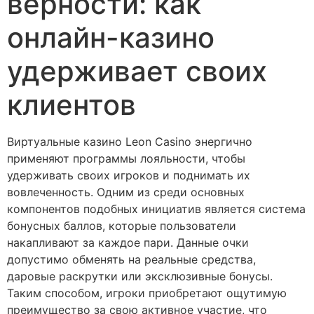
верности: как
онлайн-казино
удерживает своих
клиентов
Виртуальные казино Leon Casino энергично
применяют программы лояльности, чтобы
удерживать своих игроков и поднимать их
вовлеченность. Одним из среди основных
компонентов подобных инициатив является система
бонусных баллов, которые пользователи
накапливают за каждое пари. Данные очки
допустимо обменять на реальные средства,
даровые раскрутки или эксклюзивные бонусы.
Таким способом, игроки приобретают ощутимую
преимущество за свою активное участие, что