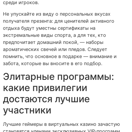
среди игроков.
Не упускайте из виду о персональных вкусах
получателя презента: для ценителей активного
отдыха будут уместны сертификаты на
экстремальные виды спорта, а для тех, кто
предпочитает домашний покой, — наборы
ароматических свечей или пледов. Следует
помнить, что основное в подарке — внимание и
забота, которые вы вносите в его подбор.
Элитарные программы:
какие привилегии
достаются лучшие
участники
Лучшие геймеры в виртуальных казино зачастую
становятся членами эксклюзивных VIP-программ,