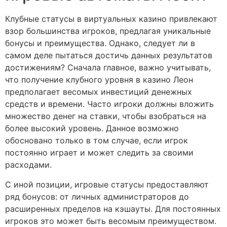
Клубные статусы в виртуальных казино привлекают
взор большинства игроков, предлагая уникальные
бонусы и преимущества. Однако, следует ли в
самом деле пытаться достичь данных результатов
достижениям? Сначала главное, важно учитывать,
что получение клубного уровня в казино Леон
предполагает весомых инвестиций денежных
средств и времени. Часто игроки должны вложить
множество денег на ставки, чтобы взобраться на
более высокий уровень. Данное возможно
обосновано только в том случае, если игрок
постоянно играет и может следить за своими
расходами.
С иной позиции, игровые статусы предоставляют
ряд бонусов: от личных администраторов до
расширенных пределов на кэшауты. Для постоянных
игроков это может быть весомым преимуществом.