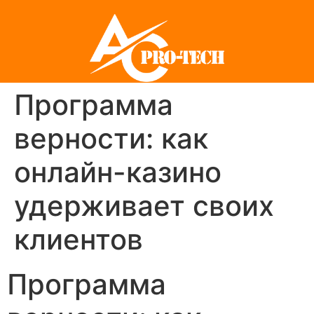
Программа
верности: как
онлайн-казино
удерживает своих
клиентов
Программа