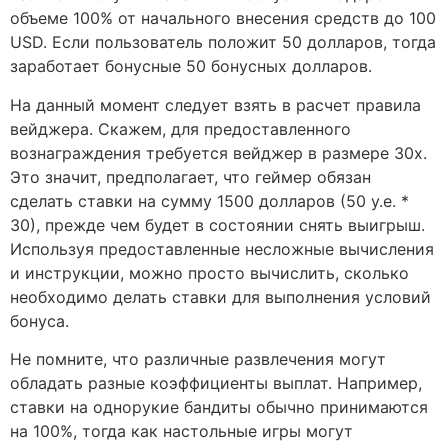
объеме 100% от начального внесения средств до 100
USD. Если пользователь положит 50 долларов, тогда
заработает бонусные 50 бонусных долларов.
На данный момент следует взять в расчет правила
вейджера. Скажем, для предоставленного
вознаграждения требуется вейджер в размере 30x.
Это значит, предполагает, что геймер обязан
сделать ставки на сумму 1500 долларов (50 у.е. *
30), прежде чем будет в состоянии снять выигрыш.
Используя предоставленные несложные вычисления
и инструкции, можно просто вычислить, сколько
необходимо делать ставки для выполнения условий
бонуса.
Не помните, что различные развлечения могут
обладать разные коэффициенты выплат. Например,
ставки на однорукие бандиты обычно принимаются
на 100%, тогда как настольные игры могут