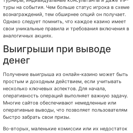
туры на события. Чем больше статус игрока в схеме
вознаграждений, тем обширнее опций он получает.
Однако следует помнить, что каждое казино имеет
свои уникальные правила и требования включения в
аналогичных акциях.
Выигрыши при выводе
денег
Получение выигрыша из онлайн-казино может быть
простым и доходным действием, если учитывать
несколько ключевых аспектов. Для начала,
оперативность операций выполняет важную задачу.
Многие сайтов обеспечивают немедленные или
оперативные выводы, что позволяет пользователям
быстро забрать свои призы.
Во-вторых, маленькие комиссии или их недостаток