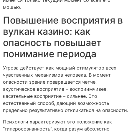
мощью.
Повышение восприятия в
вулкан казино: как
опасность повышает
понимание периода
Угроза действует как мощный стимулятор всех
чувственных механизмов человека. В момент
опасности зрение превращается четче,
акустическое восприятие – восприимчивее,
касательные восприятие – сильнее. Это
естественный способ, дающий возможность
предельно результативно откликаться на опасности.
Психологи характеризуют это положение как
“гиперосознанность”, когда разум абсолютно