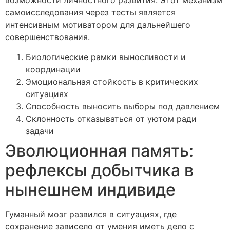
возможности личностного развития. Этот механизм
самоисследования через тесты является
интенсивным мотиватором для дальнейшего
совершенствования.
Биологические рамки выносливости и
координации
Эмоциональная стойкость в критических
ситуациях
Способность выносить выборы под давлением
Склонность отказываться от уютом ради
задачи
Эволюционная память:
рефлексы добытчика в
нынешнем индивиде
Гуманный мозг развился в ситуациях, где
сохранение зависело от умения иметь дело с