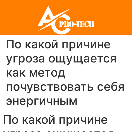
По какой причине
угроза ощущается
как метод
почувствовать себя
энергичным
По какой причине