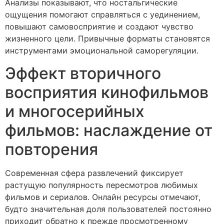
Анализы показывают, что ностальгические
ощущения помогают справляться с уединением,
повышают самовосприятие и создают чувство
жизненного цели. Привычные форматы становятся
инструментами эмоциональной саморегуляции.
Эффект вторичного
восприятия кинофильмов
и многосерийных
фильмов: наслаждение от
повторения
Современная сфера развлечений фиксирует
растущую популярность пересмотров любимых
фильмов и сериалов. Онлайн ресурсы отмечают,
будто значительная доля пользователей постоянно
приходит обратно к прежде просмотренному