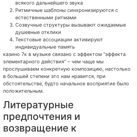
всякого дальнейшего звука
Ритмичные шаблоны синхронизируются с
естественными ритмами
Созвучные структуры вызывают ожидаемые
душевные отклики
Текстовые ассоциации активируют
индивидуальные память
казино 7к в музыке связано с эффектом “эффекта
элементарного действия” – чем чаще мы
прослушиваем конкретную композицию, настолько
в большей степени это нам нравится, при
обстоятельстве, будто начальное восприятие было
положительным.
Литературные
предпочтения и
возвращение к