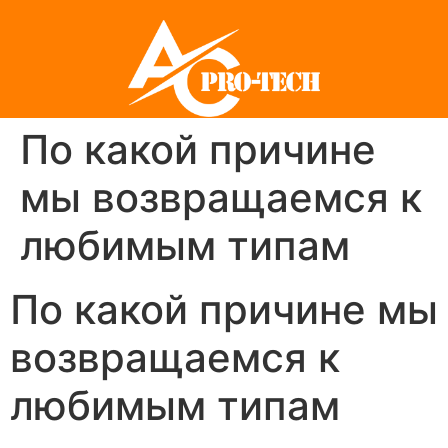
По какой причине
мы возвращаемся к
любимым типам
По какой причине мы
возвращаемся к
любимым типам