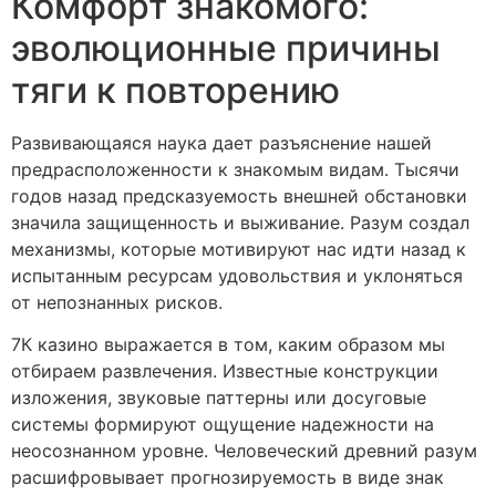
Комфорт знакомого:
эволюционные причины
тяги к повторению
Развивающаяся наука дает разъяснение нашей
предрасположенности к знакомым видам. Тысячи
годов назад предсказуемость внешней обстановки
значила защищенность и выживание. Разум создал
механизмы, которые мотивируют нас идти назад к
испытанным ресурсам удовольствия и уклоняться
от непознанных рисков.
7К казино выражается в том, каким образом мы
отбираем развлечения. Известные конструкции
изложения, звуковые паттерны или досуговые
системы формируют ощущение надежности на
неосознанном уровне. Человеческий древний разум
расшифровывает прогнозируемость в виде знак