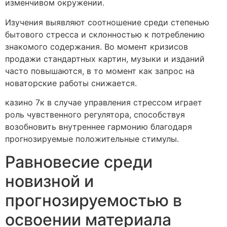
изменчивом окружении.
Изучения выявляют соотношение среди степенью
бытового стресса и склонностью к потреблению
знакомого содержания. Во момент кризисов
продажи стандартных картин, музыки и изданий
часто повышаются, в то момент как запрос на
новаторские работы снижается.
казино 7к в случае управления стрессом играет
роль чувственного регулятора, способствуя
возобновить внутреннее гармонию благодаря
прогнозируемые положительные стимулы.
Равновесие среди
новизной и
прогнозируемостью в
освоении материала