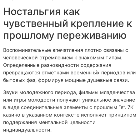
Ностальгия как
чувственный крепление к
прошлому переживанию
Воспоминательные впечатления плотно связаны с
человеческой стремлением к знакомым типам.
Определенные разновидности содержания
превращаются отметками временн ы́х периодов или
бытовых фаз, формируя мощные душевные связи.
Звуки молодежного периода, фильмы младенчества
или игры молодости получают уникальное значение
в виде соединительные элементы с прошлым “я”. 7К
казино в указанном контексте исполняет принципом
поддержания ментальной цельности
индивидуальности.