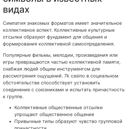
видах
Симпатия знакомых форматов имеет значительное
коллективное аспект. Коллективные культурные
отсылки образуют фундамент для общения и
формирования коллективной самоопределения.
Популярные фильмы, мелодии, произведения или
игры превращаются частью коллективной памяти,
снабжая людей общим инструментом для
рассмотрения ощущений. 7k casino в социальном
обстоятельстве способствует установить
соединение с союзниками и испытать причастность
к группе.
Коллективные общественные отсылки
упрощают общественное общение
Привычные типы образуют чувство групповой
причастности