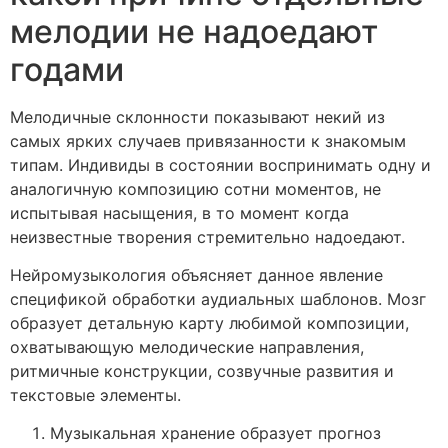
мелодии не надоедают
годами
Мелодичные склонности показывают некий из
самых ярких случаев привязанности к знакомым
типам. Индивиды в состоянии воспринимать одну и
аналогичную композицию сотни моментов, не
испытывая насыщения, в то момент когда
неизвестные творения стремительно надоедают.
Нейромузыкология объясняет данное явление
спецификой обработки аудиальных шаблонов. Мозг
образует детальную карту любимой композиции,
охватывающую мелодические направления,
ритмичные конструкции, созвучные развития и
текстовые элементы.
Музыкальная хранение образует прогноз