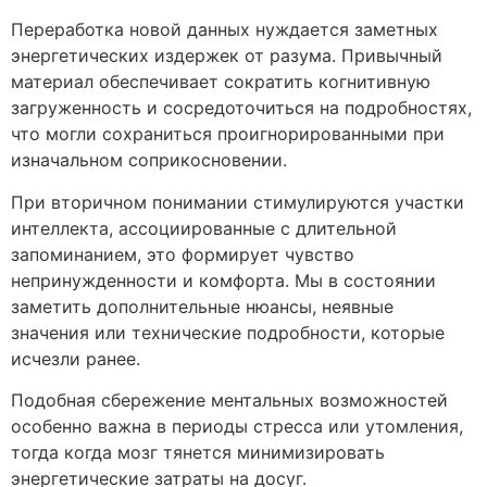
Переработка новой данных нуждается заметных
энергетических издержек от разума. Привычный
материал обеспечивает сократить когнитивную
загруженность и сосредоточиться на подробностях,
что могли сохраниться проигнорированными при
изначальном соприкосновении.
При вторичном понимании стимулируются участки
интеллекта, ассоциированные с длительной
запоминанием, это формирует чувство
непринужденности и комфорта. Мы в состоянии
заметить дополнительные нюансы, неявные
значения или технические подробности, которые
исчезли ранее.
Подобная сбережение ментальных возможностей
особенно важна в периоды стресса или утомления,
тогда когда мозг тянется минимизировать
энергетические затраты на досуг.