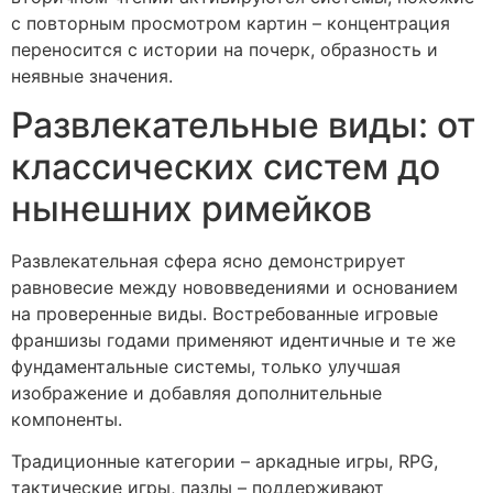
с повторным просмотром картин – концентрация
переносится с истории на почерк, образность и
неявные значения.
Развлекательные виды: от
классических систем до
нынешних римейков
Развлекательная сфера ясно демонстрирует
равновесие между нововведениями и основанием
на проверенные виды. Востребованные игровые
франшизы годами применяют идентичные и те же
фундаментальные системы, только улучшая
изображение и добавляя дополнительные
компоненты.
Традиционные категории – аркадные игры, RPG,
тактические игры, пазлы – поддерживают