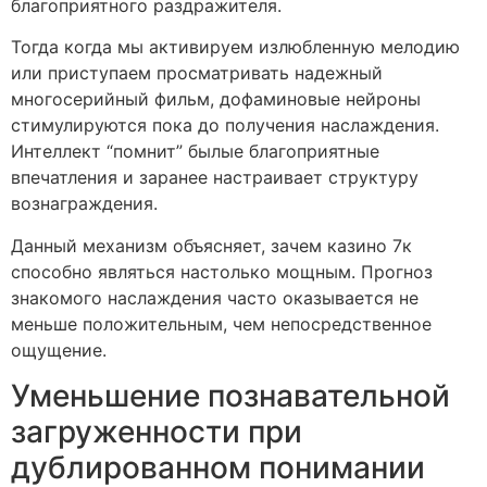
благоприятного раздражителя.
Тогда когда мы активируем излюбленную мелодию
или приступаем просматривать надежный
многосерийный фильм, дофаминовые нейроны
стимулируются пока до получения наслаждения.
Интеллект “помнит” былые благоприятные
впечатления и заранее настраивает структуру
вознаграждения.
Данный механизм объясняет, зачем казино 7к
способно являться настолько мощным. Прогноз
знакомого наслаждения часто оказывается не
меньше положительным, чем непосредственное
ощущение.
Уменьшение познавательной
загруженности при
дублированном понимании