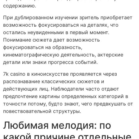
содержанию.
При дублированном изучении зритель приобретает
возможность фокусироваться на деталях, что
остались неувиденными в первый момент.
Понимание сюжета дает возможность
фокусироваться на образность,
кинематографическую деятельность, актерские
детали или знаки прогресса событий.
7k casino в киноискусстве проявляется через
распознавание классических сюжетов и
действующих лиц. Наблюдатели часто отдают
предпочтение картины определенных категорий в
точности потому, будто знают, чего предвкушать от
повествовательной структуры.
Любимая мелодия: по
какой причине отдельные