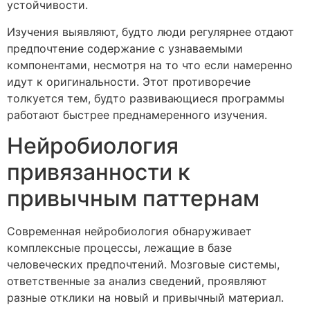
устойчивости.
Изучения выявляют, будто люди регулярнее отдают
предпочтение содержание с узнаваемыми
компонентами, несмотря на то что если намеренно
идут к оригинальности. Этот противоречие
толкуется тем, будто развивающиеся программы
работают быстрее преднамеренного изучения.
Нейробиология
привязанности к
привычным паттернам
Современная нейробиология обнаруживает
комплексные процессы, лежащие в базе
человеческих предпочтений. Мозговые системы,
ответственные за анализ сведений, проявляют
разные отклики на новый и привычный материал.