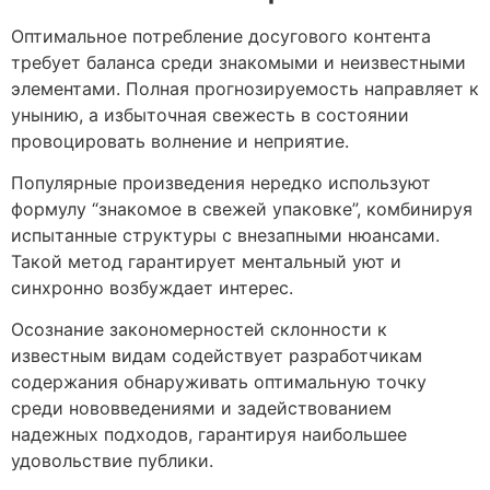
Оптимальное потребление досугового контента
требует баланса среди знакомыми и неизвестными
элементами. Полная прогнозируемость направляет к
унынию, а избыточная свежесть в состоянии
провоцировать волнение и неприятие.
Популярные произведения нередко используют
формулу “знакомое в свежей упаковке”, комбинируя
испытанные структуры с внезапными нюансами.
Такой метод гарантирует ментальный уют и
синхронно возбуждает интерес.
Осознание закономерностей склонности к
известным видам содействует разработчикам
содержания обнаруживать оптимальную точку
среди нововведениями и задействованием
надежных подходов, гарантируя наибольшее
удовольствие публики.