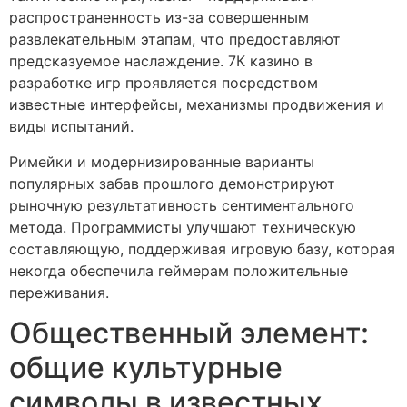
распространенность из-за совершенным
развлекательным этапам, что предоставляют
предсказуемое наслаждение. 7К казино в
разработке игр проявляется посредством
известные интерфейсы, механизмы продвижения и
виды испытаний.
Римейки и модернизированные варианты
популярных забав прошлого демонстрируют
рыночную результативность сентиментального
метода. Программисты улучшают техническую
составляющую, поддерживая игровую базу, которая
некогда обеспечила геймерам положительные
переживания.
Общественный элемент:
общие культурные
символы в известных