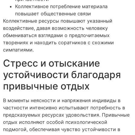
Коллективное потребление материала
повышает общественные связи
Коллективные ресурсы повышают указанный
воздействие, давая возможность человеку
обмениваться взглядами о предпочитаемых
творениях и находить соратников с схожими
симпатиями.
Стресс и отыскание
устойчивости благодаря
привычные отдых
В моменты неясности и напряжения индивиды в
частности интенсивно испытывают потребность в
предсказуемых ресурсах удовольствия. Привычные
отдых исполняют особой психологической
подмогой, обеспечивая чувство устойчивости в