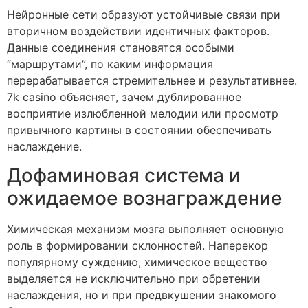
Нейронные сети образуют устойчивые связи при
вторичном воздействии идентичных факторов.
Данные соединения становятся особыми
“маршрутами”, по каким информация
перерабатывается стремительнее и результативнее.
7k casino объясняет, зачем дублированное
восприятие излюбленной мелодии или просмотр
привычного картины в состоянии обеспечивать
наслаждение.
Дофаминовая система и
ожидаемое вознаграждение
Химическая механизм мозга выполняет основную
роль в формировании склонностей. Наперекор
популярному суждению, химическое вещество
выделяется не исключительно при обретении
наслаждения, но и при предвкушении знакомого