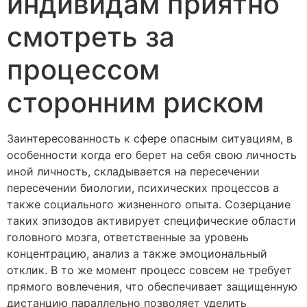
индивидам приятно
смотреть за
процессом
сторонним риском
Заинтересованность к сфере опасным ситуациям, в
особенности когда его берет на себя свою личность
иной личность, складывается на пересечении
пересечении биологии, психических процессов а
также социального жизненного опыта. Созерцание
таких эпизодов активирует специфические области
головного мозга, ответственные за уровень
концентрацию, анализ а также эмоциональный
отклик. В то же момент процесс совсем не требует
прямого вовлечения, что обеспечивает защищенную
дистанцию параллельно позволяет уделить