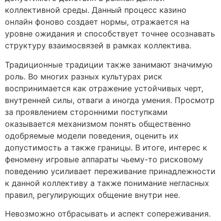
коллективной среды. Данный процесс казино
онлайн фоново создает нормы, отражается на
уровне ожидания и способствует точнее осознавать
структуру взаимосвязей в рамках коллектива.
Традиционные традиции также занимают значимую
роль. Во многих разных культурах риск
воспринимается как отражение устойчивых черт,
внутренней силы, отваги а иногда умения. Просмотр
за проявлением сторонними поступками
оказывается механизмом понять общественно
одобряемые модели поведения, оценить их
допустимость а также границы. В итоге, интерес к
феномену игровые аппараты чьему-то рисковому
поведению усиливает переживание принадлежности
к данной коллективу а также понимание негласных
правил, регулирующих общение внутри нее.
Невозможно отбрасывать и аспект сопереживания.