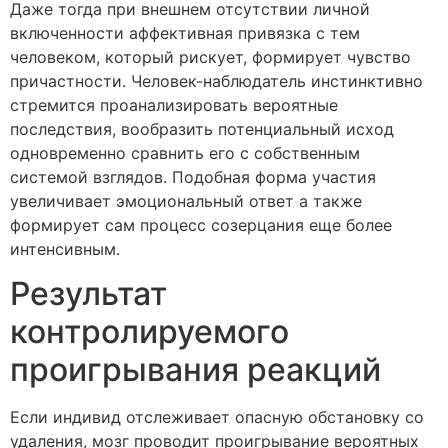
Даже тогда при внешнем отсутствии личной
включенности аффективная привязка с тем
человеком, который рискует, формирует чувство
причастности. Человек-наблюдатель инстинктивно
стремится проанализировать вероятные
последствия, вообразить потенциальный исход
одновременно сравнить его с собственным
системой взглядов. Подобная форма участия
увеличивает эмоциональный ответ а также
формирует сам процесс созерцания еще более
интенсивным.
Результат
контролируемого
проигрывания реакций
Если индивид отслеживает опасную обстановку со
удаления, мозг проводит проигрывание вероятных