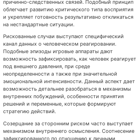
причинно-следственных связей. Подобный принцип
облегчает развитию критического типа восприятия
и укрепляет готовность результативно откликаться
на нестандартные ситуации.
Рискованные случаи выступают специфический
канал данных о человеческом реагировании.
Подобные эпизоды игровые аппараты дают
возможность зафиксировать, как человек реагирует
под внешнего давления, при среде
неопределенности а также при значительной
эмоциональной интенсивности. Данный аспект дает
возможность детальнее разобраться в механизмы
внутренних побуждений, особенности принятия
решений и переменные, которые формируют
стратегию действий.
Созерцание за сторонним риском часто выступает
механизмом внутреннего осмысления. Соотнесение
зафиксированного по отношению к личными