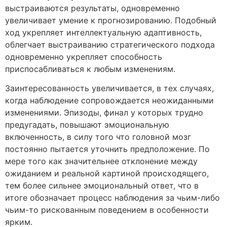
выстраиваются результаты, одновременно
увеличивает умение к прогнозированию. Подобный
ход укрепляет интеллектуальную адаптивность,
облегчает выстраиванию стратегического подхода
одновременно укрепляет способность
приспосабливаться к любым изменениям.
Заинтересованность увеличивается, в тех случаях,
когда наблюдение сопровождается неожиданными
изменениями. Эпизоды, финал у которых трудно
предугадать, повышают эмоциональную
включенность, в силу того что головной мозг
постоянно пытается уточнить предположение. По
мере того как значительнее отклонение между
ожиданием и реальной картиной происходящего,
тем более сильнее эмоциональный ответ, что в
итоге обозначает процесс наблюдения за чьим-либо
чьим-то рискованным поведением в особенности
ярким.