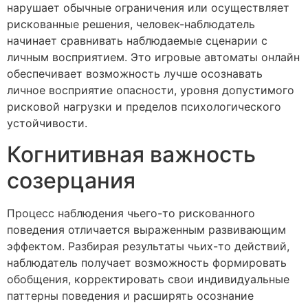
нарушает обычные ограничения или осуществляет
рискованные решения, человек-наблюдатель
начинает сравнивать наблюдаемые сценарии с
личным восприятием. Это игровые автоматы онлайн
обеспечивает возможность лучше осознавать
личное восприятие опасности, уровня допустимого
рисковой нагрузки и пределов психологического
устойчивости.
Когнитивная важность
созерцания
Процесс наблюдения чьего-то рискованного
поведения отличается выраженным развивающим
эффектом. Разбирая результаты чьих-то действий,
наблюдатель получает возможность формировать
обобщения, корректировать свои индивидуальные
паттерны поведения и расширять осознание