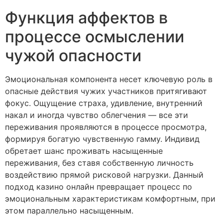
Функция аффектов в
процессе осмыслении
чужой опасности
Эмоциональная компонента несет ключевую роль в
опасные действия чужих участников притягивают
фокус. Ощущение страха, удивление, внутренний
накал и иногда чувство облегчения — все эти
переживания проявляются в процессе просмотра,
формируя богатую чувственную гамму. Индивид
обретает шанс проживать насыщенные
переживания, без ставя собственную личность
воздействию прямой рисковой нагрузки. Данный
подход казино онлайн превращает процесс по
эмоциональным характеристикам комфортным, при
этом параллельно насыщенным.