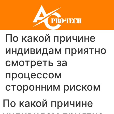
По какой причине
индивидам приятно
смотреть за
процессом
сторонним риском
По какой причине