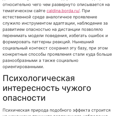
относительно чего чем развернуто описывается на
тематическом сайте
caldina.borda.ru/
. При
естественной среде аналогичное проявление
служило инструментом адаптации, наблюдение за
развитием опасностью на дистанции позволяло
перенимать модели поведения, избегать ошибок и
формировать паттерны реакций. Нынешний
социальный контекст сохранил эту базу, при этом
конкретные способы проявления стали куда больше
разнообразными а также социально
ориентированными.
Психологическая
интересность чужого
опасности
Психическая природа подобного эффекта строится