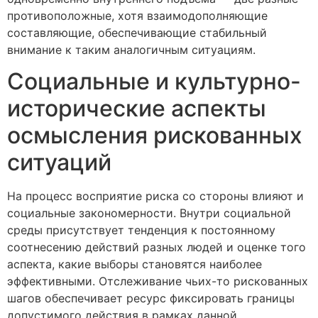
противоположные, хотя взаимодополняющие
составляющие, обеспечивающие стабильный
внимание к таким аналогичным ситуациям.
Социальные и культурно-
исторические аспекты
осмысления рискованных
ситуаций
На процесс восприятие риска со стороны влияют и
социальные закономерности. Внутри социальной
среды присутствует тенденция к постоянному
соотнесению действий разных людей и оценке того
аспекта, какие выборы становятся наиболее
эффективными. Отслеживание чьих-то рискованных
шагов обеспечивает ресурс фиксировать границы
допустимого действия в рамках данной