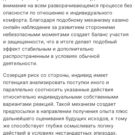
внимание на всем разворачивающемся процессе без
опасности по отношению к индивидуального
комфорта. Благодаря подобному механизму казино
онлайн наблюдение за развитием сторонними
небезопасными моментами создает баланс участия
и защищенности, что в итоге делает подобный
эффект стабильным и дополнительно
распространенным в условиях обычной
деятельности.
Созерцая риск со стороны, индивид имеет
потенциал анализировать поступки иного и
параллельно соотносить указанные действия
относительно индивидуальными собственными
вариантами реакций. Такой механизм создает
предпосылки в направлении получения опыта плюс
дальнейшего оценивания будущих исходов, к тому
же способствует глубже осмысливать логику
действий в условиях нестандартных эпизодах,