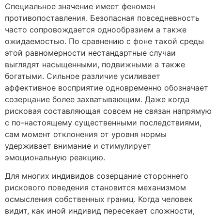
Специальное значение имеет феномен
противопоставления. Безопасная повседневность
часто сопровождается однообразием а также
ожидаемостью. По сравнению с фоне такой среды
этой равномерности нестандартные случаи
выглядят насыщенными, подвижными а также
богатыми. Сильное различие усиливает
аффективное восприятие одновременно обозначает
созерцание более захватывающим. Даже когда
рисковая составляющая совсем не связан напрямую
с по-настоящему существенными последствиями,
сам момент отклонения от уровня нормы
удерживает внимание и стимулирует
эмоциональную реакцию.
Для многих индивидов созерцание стороннего
рискового поведения становится механизмом
осмысления собственных границ. Когда человек
видит, как иной индивид пересекает сложности,