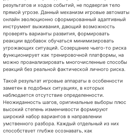
результатов и ходов событий, не подвергая тело
прямой угрозе. Данный механизм игровые автоматы
онлайн эволюционно сформированный адаптивный
инструмент выживания, дающий возможность
проверять варианты развития, формировать
реакции вдобавок обучаться минимизировать
угрожающих ситуаций. Созерцание чьего-то риска
функционирует как тренировочной платформы, на
можно проанализировать многочисленные способы
реакций без реальной фактической личного риска.
Такой результат игровые аппараты в особенности
заметен в подобных ситуациях, в которых
наблюдается отсутствие определенности.
Неожиданность шагов, оригинальные выборы плюс
высокий степень изменчивости формируют
широкий набор вариантов в направлении
умственного разбора. Каждый отдельный из них
способствует глубже осознавать, как