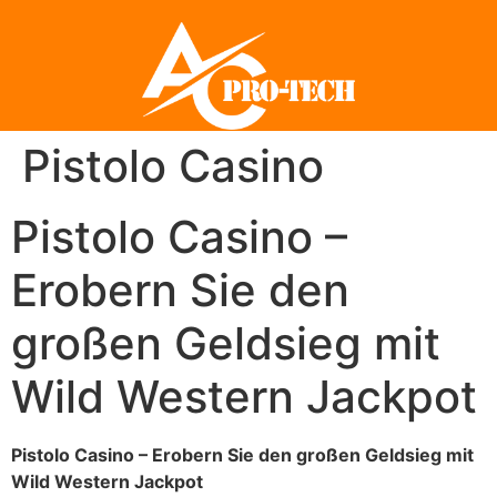
Pistolo Casino
Pistolo Casino –
Erobern Sie den
großen Geldsieg mit
Wild Western Jackpot
Pistolo Casino – Erobern Sie den großen Geldsieg mit
Wild Western Jackpot