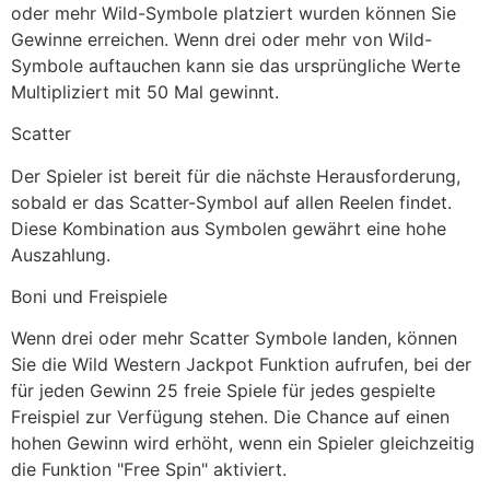
oder mehr Wild-Symbole platziert wurden können Sie
Gewinne erreichen. Wenn drei oder mehr von Wild-
Symbole auftauchen kann sie das ursprüngliche Werte
Multipliziert mit 50 Mal gewinnt.
Scatter
Der Spieler ist bereit für die nächste Herausforderung,
sobald er das Scatter-Symbol auf allen Reelen findet.
Diese Kombination aus Symbolen gewährt eine hohe
Auszahlung.
Boni und Freispiele
Wenn drei oder mehr Scatter Symbole landen, können
Sie die Wild Western Jackpot Funktion aufrufen, bei der
für jeden Gewinn 25 freie Spiele für jedes gespielte
Freispiel zur Verfügung stehen. Die Chance auf einen
hohen Gewinn wird erhöht, wenn ein Spieler gleichzeitig
die Funktion "Free Spin" aktiviert.