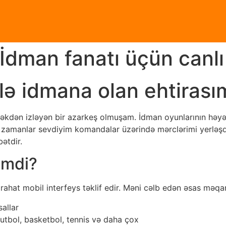
dman fanatı üçün canlı
ə idmana olan ehtirası
rəkdən izləyən bir azarkeş olmuşam. İdman oyunlarının həy
on zamanlar sevdiyim komandalar üzərində mərclərimi yerlə
ətdir.
imdi?
 rahat mobil interfeys təklif edir. Məni cəlb edən əsas məqa
allar
futbol, basketbol, tennis və daha çox