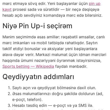
mərc etməyə sövq edir. Yeni başlayanlar üçün
pin up
kayıt
prosesi sadə və sürətlidir — bir neçə dəqiqəyə
hesab açıb sevdiyiniz komandaya mərc edə bilərsiniz.
Niyə Pin Up-i seçirəm
Mənim seçimimdə əsas amillər: rəqabətli əmsallar, canlı
mərc imkanları və mobil tətbiqdə rahatlıqdır. Saytın
təklif etdiyi bonuslar və aksiyalar yeni başlayanlara
əlavə dəyər verir. Mərkəzi məlumat üçün idman mərcləri
haqqında ümumi nəzəriyyəni öyrənmək istəyirsinizsə,
Sports betting — Wikipedia
faydalı mənbədir.
Qeydiyyatın addımları
Saytı açın və qeydiyyat bölməsinə daxil olun.
Əsas məlumatlarınızı doğru şəkildə doldurun (ad,
e-poçt, telefon).
Hesabı təsdiq edin — e-poçt və ya SMS ilə.