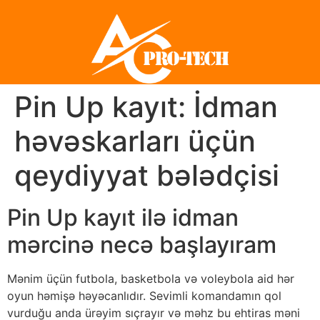
Pin Up kayıt: İdman
həvəskarları üçün
qeydiyyat bələdçisi
Pin Up kayıt ilə idman
mərcinə necə başlayıram
Mənim üçün futbola, basketbola və voleybola aid hər
oyun həmişə həyəcanlıdır. Sevimli komandamın qol
vurduğu anda ürəyim sıçrayır və məhz bu ehtiras məni