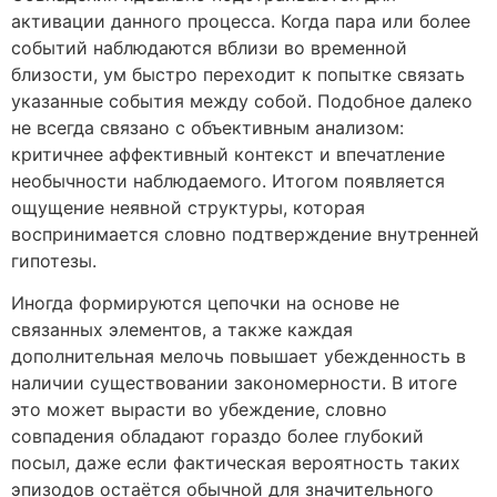
активации данного процесса. Когда пара или более
событий наблюдаются вблизи во временной
близости, ум быстро переходит к попытке связать
указанные события между собой. Подобное далеко
не всегда связано с объективным анализом:
критичнее аффективный контекст и впечатление
необычности наблюдаемого. Итогом появляется
ощущение неявной структуры, которая
воспринимается словно подтверждение внутренней
гипотезы.
Иногда формируются цепочки на основе не
связанных элементов, а также каждая
дополнительная мелочь повышает убежденность в
наличии существовании закономерности. В итоге
это может вырасти во убеждение, словно
совпадения обладают гораздо более глубокий
посыл, даже если фактическая вероятность таких
эпизодов остаётся обычной для значительного