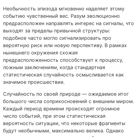
Необычность эпизода мгновенно наделяет этому
событию чувственный вес. Разум эволюционно
предрасположен направлять интерес на сигналы, что
выходят за пределы привычной структуры:
подобное часто могло сигнализировать про
вероятную риск или новую перспективу. В рамках
нынешнего окружения схожая
предрасположенность способствует к процессу,
ложным заключениям, когда стандартная
статистическая случайность осмысливается как
значимое происшествие.
Случайность по своей природе — ожидаемое итог
большого числа соприкосновений c внешним миром.
Каждый период времени происходят огромное
число событий, при этом статистическая
вероятность ситуации, что некоторые фрагменты
будут необычными, максимально велика. Однако