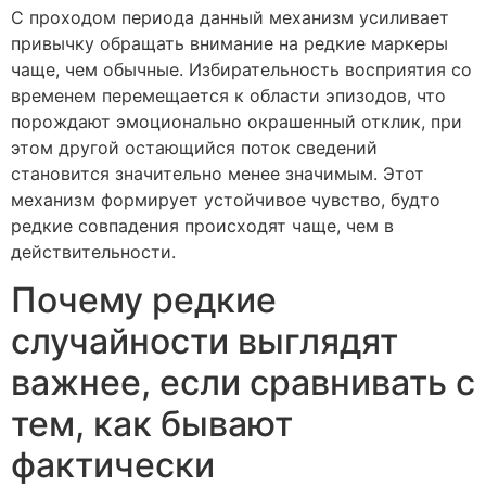
С проходом периода данный механизм усиливает
привычку обращать внимание на редкие маркеры
чаще, чем обычные. Избирательность восприятия со
временем перемещается к области эпизодов, что
порождают эмоционально окрашенный отклик, при
этом другой остающийся поток сведений
становится значительно менее значимым. Этот
механизм формирует устойчивое чувство, будто
редкие совпадения происходят чаще, чем в
действительности.
Почему редкие
случайности выглядят
важнее, если сравнивать с
тем, как бывают
фактически