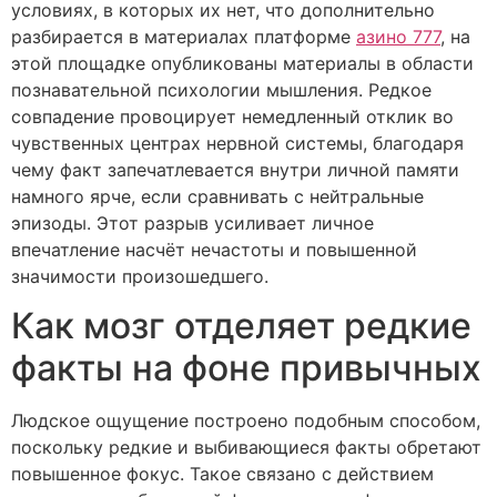
условиях, в которых их нет, что дополнительно
разбирается в материалах платформе
азино 777
, на
этой площадке опубликованы материалы в области
познавательной психологии мышления. Редкое
совпадение провоцирует немедленный отклик во
чувственных центрах нервной системы, благодаря
чему факт запечатлевается внутри личной памяти
намного ярче, если сравнивать с нейтральные
эпизоды. Этот разрыв усиливает личное
впечатление насчёт нечастоты и повышенной
значимости произошедшего.
Как мозг отделяет редкие
факты на фоне привычных
Людское ощущение построено подобным способом,
поскольку редкие и выбивающиеся факты обретают
повышенное фокус. Такое связано с действием