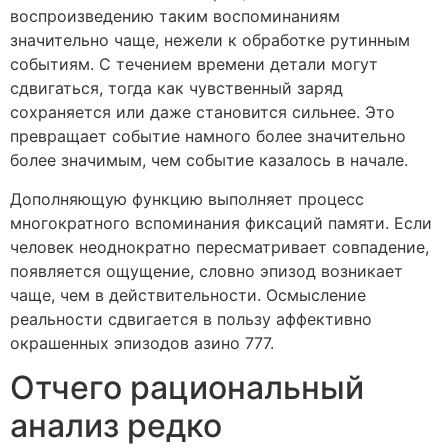
воспроизведению таким воспоминаниям
значительно чаще, нежели к обработке рутинным
событиям. С течением времени детали могут
сдвигаться, тогда как чувственный заряд
сохраняется или даже становится сильнее. Это
превращает событие намного более значительно
более значимым, чем событие казалось в начале.
Дополняющую функцию выполняет процесс
многократного вспоминания фиксаций памяти. Если
человек неоднократно пересматривает совпадение,
появляется ощущение, словно эпизод возникает
чаще, чем в действительности. Осмысление
реальности сдвигается в пользу аффективно
окрашенных эпизодов азино 777.
Отчего рациональный
анализ редко