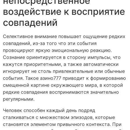
непосредственное
воздействие к восприятие
совпадений
Селективное внимание повышает ощущение редких
совпадений, из-за того что эти события
провоцируют яркую эмоциональную реакцию.
Сознание ориентируется в сторону импульсы, что
кажутся приоритетными, а также автоматически
игнорирует не столь привлекательные или обычные
события. Такое азино777 приводит к формированию
смещенной картине окружающего мира, в которой
редкие совпадения воспринимаются значительно
регулярными.
Человек способен каждый день подряд
сталкиваться с множеством эпизодов, которые
становятся элементом привычного контекста. При