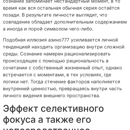
сознание запоминает нестандартный момент, в то
время как вся остальная обычная серия остаётся
позади. В результате личности выглядит, что
совпадение обладает дополнительным содержанием
а иногда и порой символом чего-либо.
Подобная иллюзия азино777 усиливается личной
тенденцией находить организацию внутри сложной
среды. Сознание намерен рационализировать
происходящее с помощью рациональность в
сочетании с собственный жизненный опыт, однако
встречается c моментами, в тех условиях, где
логики нет. Тогда стечение факторов наполняется
внутренней ценностью, превращаясь внутри часть
личного видения внешнего пространства.
Эффект селективного
фокуса а также его