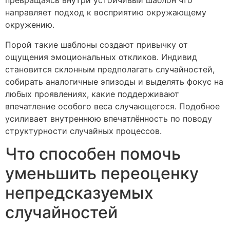
превращаясь внутри устойчивый шаблон что
направляет подход к восприятию окружающему
окружению.
Порой такие шаблоны создают привычку от
ощущения эмоциональных откликов. Индивид
становится склонным предполагать случайностей,
собирать аналогичные эпизоды и выделять фокус на
любых проявлениях, какие поддерживают
впечатление особого веса случающегося. Подобное
усиливает внутреннюю впечатлённость по поводу
структурности случайных процессов.
Что способен помочь
уменьшить переоценку
непредсказуемых
случайностей