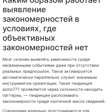
выявление
закономерностей в
условиях, где
объективных
закономерностей нет
Мозг склонен выявлять зависимости среди
несвязанными событиями даже при отсутствии
реальных предпосылок. Такое активируется
автоматически параллельно служит значимым
инструментом ориентации. Такая тенденция
azino777 проявляется через склонности находить
паттерны, — тенденции распознавать
закономерности среди хаотичной массе сведений.
Совпадения идеально подстраиваются для