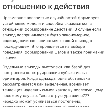
отношению к действия
Чрезмерное восприятие случайностей формирует
устойчивые модели и способна сказываться в
отношении формирование действий. В случае если
эпизод воспринимается будто закономерное,
индивид начинает опираться к такой эпизод в
последующем. Это проявляется на выборе
поведения, формировании шагов а также понимании
шансов.
Отдельные эпизоды выступают как базой для
построения конструирования субъективных
ориентиров. Когда однажды одна обстановка
рассматривается как выделенная, возникает
тенденция наделять смысл каждому последующему
похожему случаю. Такая структура азино777
нередко может усиливаться постепенно,