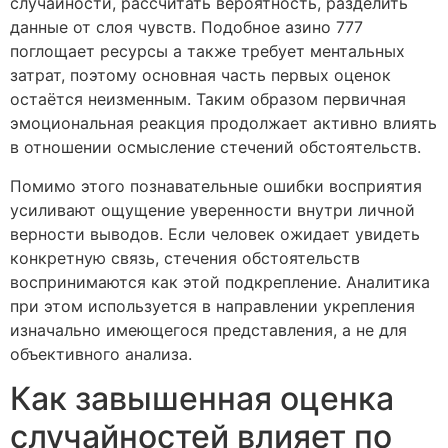
случайности, рассчитать вероятность, разделить
данные от слоя чувств. Подобное азино 777
поглощает ресурсы а также требует ментальных
затрат, поэтому основная часть первых оценок
остаётся неизменным. Таким образом первичная
эмоциональная реакция продолжает активно влиять
в отношении осмысление стечений обстоятельств.
Помимо этого познавательные ошибки восприятия
усиливают ощущение уверенности внутри личной
верности выводов. Если человек ожидает увидеть
конкретную связь, стечения обстоятельств
воспринимаются как этой подкрепление. Аналитика
при этом используется в направлении укрепления
изначально имеющегося представления, а не для
объективного анализа.
Как завышенная оценка
случайностей влияет по