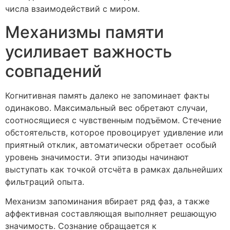
числа взаимодействий с миром.
Механизмы памяти
усиливает важность
совпадений
Когнитивная память далеко не запоминает факты
одинаково. Максимальный вес обретают случаи,
соотносящиеся с чувственным подъёмом. Стечение
обстоятельств, которое провоцирует удивление или
приятный отклик, автоматически обретает особый
уровень значимости. Эти эпизоды начинают
выступать как точкой отсчёта в рамках дальнейших
фильтраций опыта.
Механизм запоминания вбирает ряд фаз, а также
аффективная составляющая выполняет решающую
значимость. Сознание обращается к