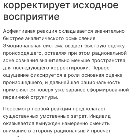
корректирует исходное
восприятие
Аффективная реакция складывается значительно
быстрее аналитического осмысления.
Эмоциональная система выдаёт быструю оценку
происходящего, оставляя при этом рациональной
зоне сознания значительно меньше пространства
для последующего корректировки. Первое
ощущение фиксируется в роли основная оценка
произошедшего, и дальнейшая рациональность
применяется поверх уже заранее сформированной
первичной структуры.
Пересмотр первой реакции предполагает
существенных умственных затрат. Индивид
оказывается вынужден намеренно сменить
внимание в сторону рациональный просчёт