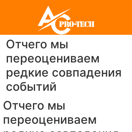
Отчего мы
переоцениваем
редкие совпадения
событий
Отчего мы
переоцениваем