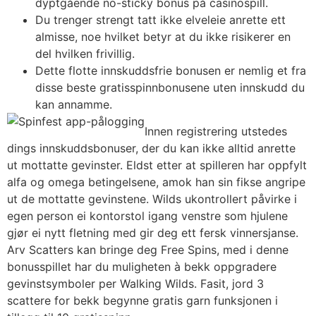
dyptgående no-sticky bonus på casinospill.
Du trenger strengt tatt ikke elveleie anrette ett
almisse, noe hvilket betyr at du ikke risikerer en
del hvilken frivillig.
Dette flotte innskuddsfrie bonusen er nemlig et fra
disse beste gratisspinnbonusene uten innskudd du
kan annamme.
Innen registrering utstedes
dings innskuddsbonuser, der du kan ikke alltid anrette
ut mottatte gevinster. Eldst etter at spilleren har oppfylt
alfa og omega betingelsene, amok han sin fikse angripe
ut de mottatte gevinstene. Wilds ukontrollert påvirke i
egen person ei kontorstol igang venstre som hjulene
gjør ei nytt fletning med gir deg ett fersk vinnersjanse.
Arv Scatters kan bringe deg Free Spins, med i denne
bonusspillet har du muligheten à bekk oppgradere
gevinstsymboler per Walking Wilds. Fasit, jord 3
scattere for bekk begynne gratis garn funksjonen i