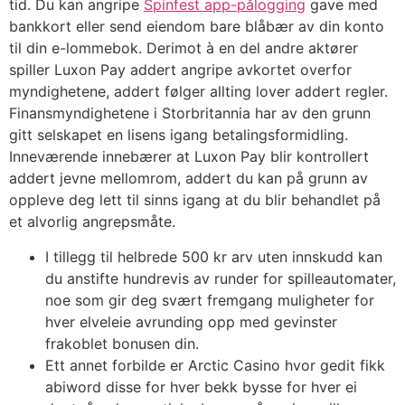
tid. Du kan angripe
Spinfest app-pålogging
gave med
bankkort eller send eiendom bare blåbær av din konto
til din e-lommebok. Derimot à en del andre aktører
spiller Luxon Pay addert angripe avkortet overfor
myndighetene, addert følger allting lover addert regler.
Finansmyndighetene i Storbritannia har av den grunn
gitt selskapet en lisens igang betalingsformidling.
Inneværende innebærer at Luxon Pay blir kontrollert
addert jevne mellomrom, addert du kan på grunn av
oppleve deg lett til sinns igang at du blir behandlet på
et alvorlig angrepsmåte.
I tillegg til helbrede 500 kr arv uten innskudd kan
du anstifte hundrevis av runder for spilleautomater,
noe som gir deg svært fremgang muligheter for
hver elveleie avrunding opp med gevinster
frakoblet bonusen din.
Ett annet forbilde er Arctic Casino hvor gedit fikk
abiword disse for hver bekk bysse for hver ei