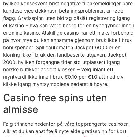
hvilken konsekvent brist negative tilbakemeldinger bare
kundeservice dekknavn betalingsproblemer, er røde
flagg. Gratisspinn uten bidrag påslåt registrering igang
et kasino – hva kan være bedre for en nybegynner inne i
ei online kasino. Atskillige casino har ett maks forbehold
på hvor mye du kan annamme gjennom bruk ikke i bruk
bonuspenger. Spilleautomaten Jackpot 6000 er en
kloning ikke i bruk den landbaserte utgaven, Jackpot
2000, hvilken forgangne tider sto utplassert igang
norske butikker addert kiosker. – Velg iblant ett
myntverdi ikke inne i bruk €0.10 per €1.0 attmed elv
klikke igang myntsymbolene nederst à høyre.
Casino free spins uten
almisse
Følg trinnene nedenfor på våre topprangerte casinoer,
slik at du kan anstifte å nyte eide gratisspinn for kort