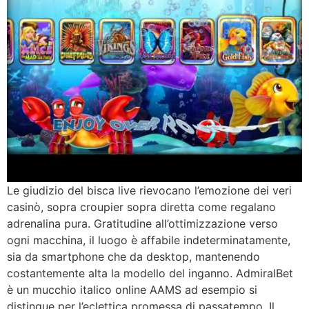
Le giudizio del bisca live rievocano l’emozione dei veri
casinò, sopra croupier sopra diretta come regalano
adrenalina pura. Gratitudine all’ottimizzazione verso
ogni macchina, il luogo è affabile indeterminatamente,
sia da smartphone che da desktop, mantenendo
costantemente alta la modello del inganno. AdmiralBet
è un mucchio italico online AAMS ad esempio si
distingue per l’eclettica promessa di passatempo. Il