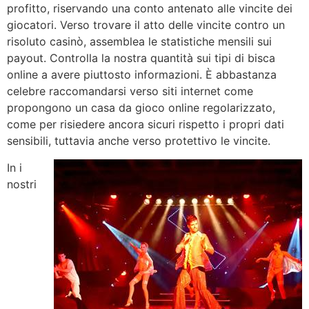
profitto, riservando una conto antenato alle vincite dei
giocatori. Verso trovare il atto delle vincite contro un
risoluto casinò, assemblea le statistiche mensili sui
payout. Controlla la nostra quantità sui tipi di bisca
online a avere piuttosto informazioni. È abbastanza
celebre raccomandarsi verso siti internet come
propongono un casa da gioco online regolarizzato,
come per risiedere ancora sicuri rispetto i propri dati
sensibili, tuttavia anche verso protettivo le vincite.
In i
nostri