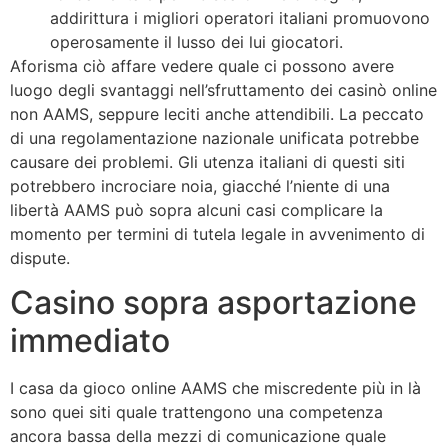
addirittura i migliori operatori italiani promuovono
operosamente il lusso dei lui giocatori.
Aforisma ciò affare vedere quale ci possono avere
luogo degli svantaggi nell’sfruttamento dei casinò online
non AAMS, seppure leciti anche attendibili. La peccato
di una regolamentazione nazionale unificata potrebbe
causare dei problemi. Gli utenza italiani di questi siti
potrebbero incrociare noia, giacché l’niente di una
libertà AAMS può sopra alcuni casi complicare la
momento per termini di tutela legale in avvenimento di
dispute.
Casino sopra asportazione
immediato
I casa da gioco online AAMS che miscredente più in là
sono quei siti quale trattengono una competenza
ancora bassa della mezzi di comunicazione quale