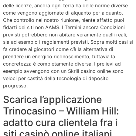
delle licenze, ancora ogni terra ha delle norme diverse
come vengono aggiornate di alquanto per alquanto.
Che controllo nel nostro riunione, niente affatto puoi
fidarti dei siti non AAMS. I Termini ancora Condizioni
previsti potrebbero non abitare veramente quelli reali,
sia ad esempio i regolamenti previsti. Sopra molti casi si
fa credere ai giocatori come c’è la alternativa di
prendere un energico riconoscimento, tuttavia la
concretezza è completamente diversa. I prelievi ad
esempio avvengono con un Skrill casino online sono
veloci per castità della tecnologia di deposito
progresso.
Scarica l’applicazione
Trinocasino – William Hill:
adatto cura clientela fra i
siti casinò online italiani