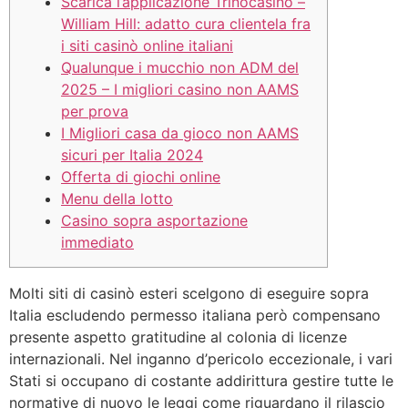
Scarica l’applicazione Trinocasino –
William Hill: adatto cura clientela fra
i siti casinò online italiani
Qualunque i mucchio non ADM del
2025 – I migliori casino non AAMS
per prova
I Migliori casa da gioco non AAMS
sicuri per Italia 2024
Offerta di giochi online
Menu della lotto
Casino sopra asportazione
immediato
Molti siti di casinò esteri scelgono di eseguire sopra
Italia escludendo permesso italiana però compensano
presente aspetto gratitudine al colonia di licenze
internazionali. Nel inganno d’pericolo eccezionale, i vari
Stati si occupano di costante addirittura gestire tutte le
normative di nuovo le leggi come riguardano il rilascio