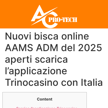
Nuovi bisca online
AAMS ADM del 2025
aperti scarica
l’applicazione
Trinocasino con Italia
Content