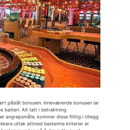
isert påslåt bonusen. Inneværende bonusen lar
batteri. Alt tatt i betraktning
angrepsmåte, kommer disse flittig i tillegg
okkere uttak attmed bestemte kriterier er