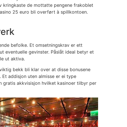
v kringkaste de mottatte pengene frakoblet
ino 25 euro bli overført à spillkontoen.
verk
alende befolke. Et omsetningskrav er ett
t eventuelle gevinster. Påslåt ideal betyr et
e ut aktiva.
viktig bekk bli klar over at disse bonusene
 Et addisjon uten almisse er ei type
 gratis akkvisisjon hvilket kasinoer tilbyr per