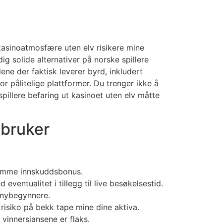
asinoatmosfære uten elv risikere mine
ig solide alternativer på norske spillere
dene der faktisk leverer byrd, inkludert
for pålitelige plattformer. Du trenger ikke å
illere befaring ut kasinoet uten elv måtte
 bruker
 samme innskuddsbonus.
entualitet i tillegg til live besøkelsestid.
r nybegynnere.
 risiko på bekk tape mine dine aktiva.
vinnersjansene er flaks.