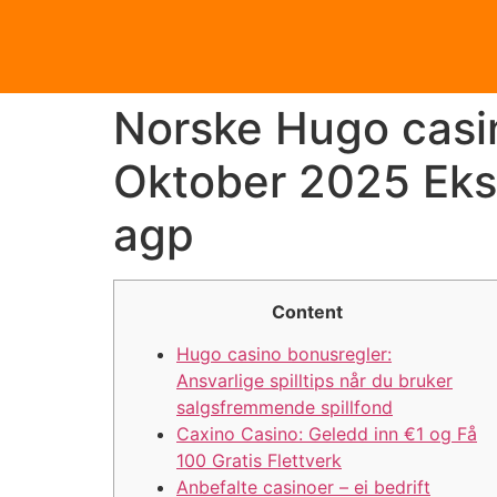
Norske Hugo casi
Oktober 2025 Ekspe
agp
Content
Hugo casino bonusregler:
Ansvarlige spilltips når du bruker
salgsfremmende spillfond
Caxino Casino: Geledd inn €1 og Få
100 Gratis Flettverk
Anbefalte casinoer – ei bedrift