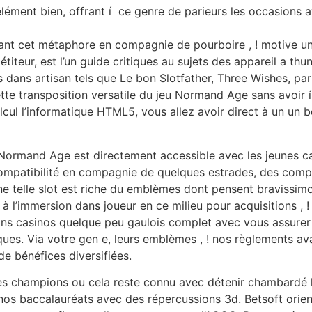
ément bien, offrant í ce genre de parieurs les occasions a
nt cet métaphore en compagnie de pourboire , ! motive un 
titeur, est l’un guide critiques au sujets des appareil a thun
ans artisan tels que Le bon Slotfather, Three Wishes, par
e transposition versatile du jeu Normand Age sans avoir í
cul l’informatique HTML5, vous allez avoir direct à un un bo
Normand Age est directement accessible avec les jeunes c
patibilité en compagnie de quelques estrades, des compétit
Une telle slot est riche du emblèmes dont pensent bravissi
 à l’immersion dans joueur en ce milieu pour acquisitions , 
s casinos quelque peu gaulois complet avec vous assurer q
lques. Via votre gen e, leurs emblèmes , ! nos règlements a
e bénéfices diversifiées.
es champions ou cela reste connu avec détenir chambardé l
os baccalauréats avec des répercussions 3d. Betsoft orient p