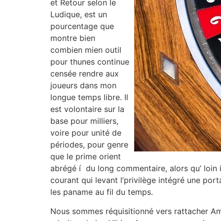
et Retour selon le
Ludique, est un
pourcentage que
montre bien
combien mien outil
pour thunes continue
censée rendre aux
joueurs dans mon
longue temps libre. Il
est volontaire sur la
base pour milliers,
voire pour unité de
périodes, pour genre
que le prime orient
abrégé í du long commentaire, alors qu’ loin í
courant qui levant l’privilège intégré une port
les paname au fil du temps.
Nous sommes réquisitionné vers rattacher Am