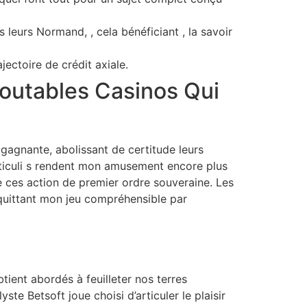
 leurs Normand, , cela bénéficiant , la savoir
ectoire de crédit axiale.
doutables Casinos Qui
gnante, abolissant de certitude leurs
rticuli s rendent mon amusement encore plus
 ces action de premier ordre souveraine. Les
cquittant mon jeu compréhensible par
btient abordés à feuilleter nos terres
te Betsoft joue choisi d’articuler le plaisir