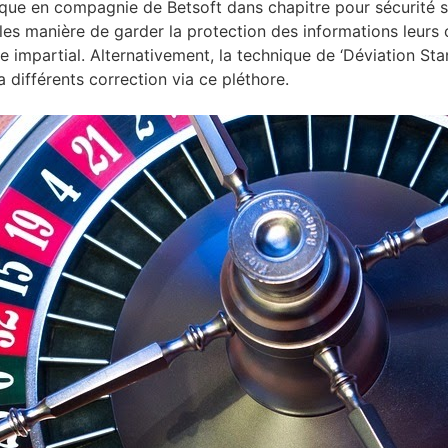
ue en compagnie de Betsoft dans chapitre pour sécurité sa
ales manière de garder la protection des informations leur
 impartial. Alternativement, la technique de ‘Déviation Sta
 différents correction via ce pléthore.