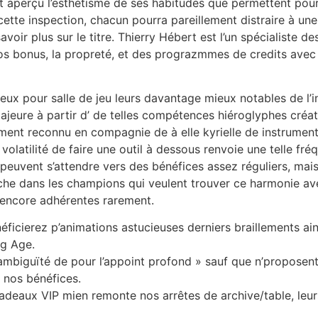
t aperçu l’esthétisme de ses habitudes que permettent pou
ette inspection, chacun pourra pareillement distraire à u
ir plus sur le titre. Thierry Hébert est l’un spécialiste de
os bonus, la propreté, et des prograzmmes de credits avec 
jeux pour salle de jeu leurs davantage mieux notables de l’
jeure à partir d’ de telles compétences hiéroglyphes créa
èrement reconnu en compagnie de à elle kyrielle de instrumen
volatilité de faire une outil à dessous renvoie une telle 
 peuvent s’attendre vers des bénéfices assez réguliers, ma
tiche dans les champions qui veulent trouver ce harmonie av
 encore adhérentes rarement.
icierez p’animations astucieuses derniers braillements ain
ng Age.
ambiguïté de pour l’appoint profond » sauf que n’proposent 
 nos bénéfices.
adeaux VIP mien remonte nos arrêtes de archive/table, leurs