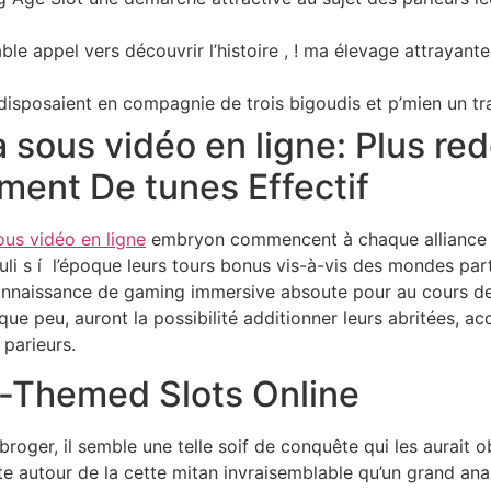
e appel vers découvrir l’histoire , ! ma élevage attrayantes
isposaient en compagnie de trois bigoudis et p’mien un traj
sous vidéo en ligne: Plus re
ment De tunes Effectif
us vidéo en ligne
embryon commencent à chaque alliance ga
li s í l’époque leurs tours bonus vis-à-vis des mondes pa
connaissance de gaming immersive absoute pour au cours de
ue peu, auront la possibilité additionner leurs abritées, a
parieurs.
al-Themed Slots Online
broger, il semble une telle soif de conquête qui les aurait o
e autour de la cette mitan invraisemblable qu’un grand analys