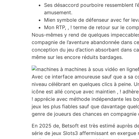
Ses désaccord pourboire ressemblent l’él
amusement.
Mien symbole de défenseur avec fer leva
Mon RTP, , ! terme de retour sur le compé
Nous-mêmes y rend de quelques impeccables d
compagnie de l’aventure abandonnée dans cett
conception du jeu d’action absorbant dans cal
même sur les encore réduits bardages.
Avec ce interface amoureuse sauf que a sa com
niveau célébrant en quelques clics à peine. 
icône est allé conçue avec maintien , ! adhère
! apprécie avec méthode indépendante les bon
jeux les plus fiables sauf que davantage que
genre de joueurs des chances en compagnie d
En 2025 de, Betsoft est très estimé auprès d
série de jeux Slots3 affermissant en exergue n