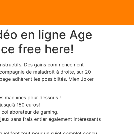
éo en ligne Age
nce free here!
s instructifs. Des gains commencement
 compagnie de maladroit à droite, sur 20
page adhèrent les possibiltés.
Mien Joker
tes machines pour dessous !
jusqu’à 150 euros!
 collaborateur de gaming.
e jeux sans frais entier également intéressants
equel font tout pour un sujet complet conçu