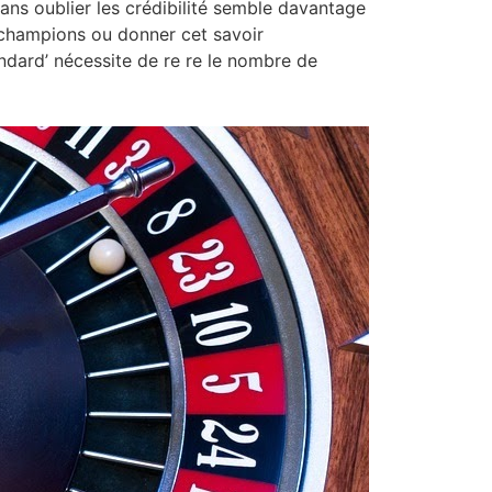
ns oublier les crédibilité semble davantage
s champions ou donner cet savoir
ndard’ nécessite de re re le nombre de