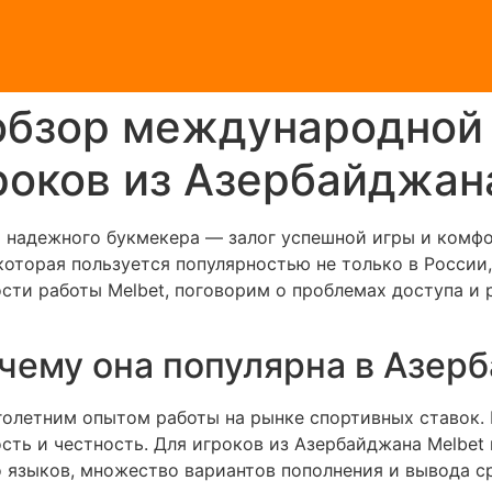
 обзор международной
роков из Азербайджан
 надежного букмекера — залог успешной игры и комфо
торая пользуется популярностью не только в России, 
сти работы Melbet, поговорим о проблемах доступа и 
очему она популярна в Азер
олетним опытом работы на рынке спортивных ставок. 
ость и честность. Для игроков из Азербайджана Melbet
 языков, множество вариантов пополнения и вывода ср