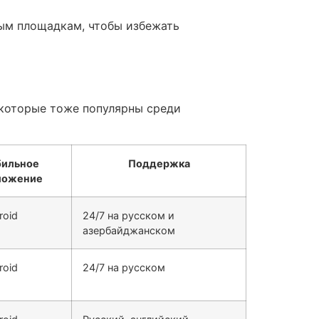
ым площадкам, чтобы избежать
 которые тоже популярны среди
ильное
Поддержка
ложение
roid
24/7 на русском и
азербайджанском
roid
24/7 на русском