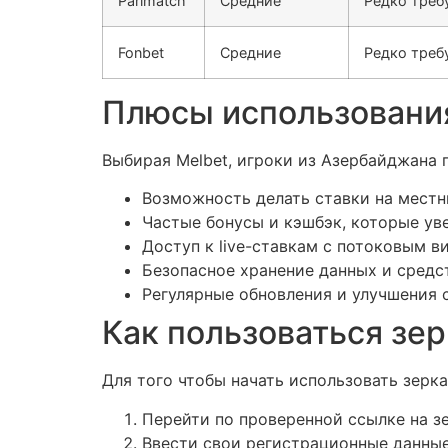
Parimatch
Средние
Редко треб
Fonbet
Средние
Редко треб
Плюсы использования
Выбирая Melbet, игроки из Азербайджана 
Возможность делать ставки на мест
Частые бонусы и кэшбэк, которые ув
Доступ к live-ставкам с потоковым 
Безопасное хранение данных и средс
Регулярные обновления и улучшения 
Как пользоваться зе
Для того чтобы начать использовать зерк
Перейти по проверенной ссылке на з
Ввести свои регистрационные данные