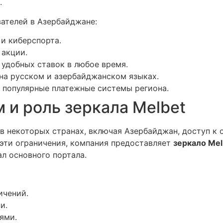
.
ателей в Азербайджане:
и киберспорта.
 акции.
удобных ставок в любое время.
на русском и азербайджанском языках.
 популярные платежные системы региона.
 и роль зеркала Melbet
в некоторых странах, включая Азербайджан, доступ к 
 эти ограничения, компания предоставляет
зеркало Mel
л основного портала.
ичений.
и.
ями.