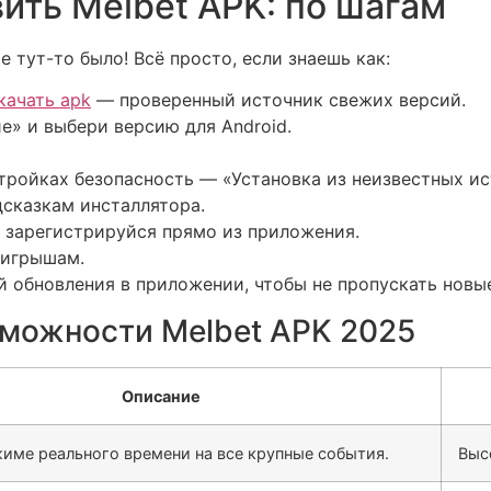
вить Melbet APK: по шагам
 тут-то было! Всё просто, если знаешь как:
качать apk
— проверенный источник свежих версий.
» и выбери версию для Android.
тройках безопасность — «Установка из неизвестных ис
дсказкам инсталлятора.
и зарегистрируйся прямо из приложения.
ыигрышам.
й обновления в приложении, чтобы не пропускать новы
зможности Melbet APK 2025
Описание
жиме реального времени на все крупные события.
Выс