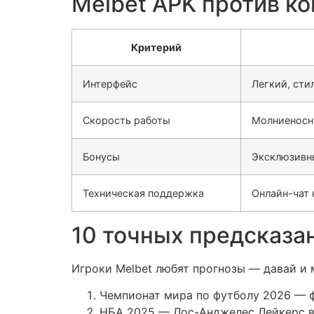
Melbet APK против ко
Критерий
Интерфейс
Легкий, сти
Скорость работы
Молниеносн
Бонусы
Эксклюзивны
Техническая поддержка
Онлайн-чат 
10 точных предсказа
Игроки Melbet любят прогнозы — давай и 
Чемпионат мира по футболу 2026 — ф
НБА 2025 — Лос-Анджелес Лейкерс в