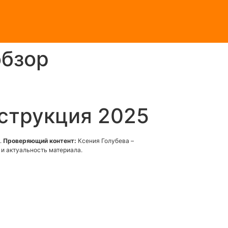
обзор
нструкция 2025
.
Проверяющий контент:
Ксения Голубева –
и актуальность материала.