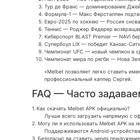
Тур де Франс — доминирование Джей
Формула-1 — Макс Ферстаппен подтве
Евро-2025 по хоккею — Россия снова
Теннис — Роджер Федерер возвраща
Киберспорт BLAST Premier — NAVI бер
Супербоул LIX — победит Канзас-Сит
Чемпионат UFC — новый чемпион в с
Чемпионат мира по регби — Нова Зела
«Melbet позволяет легко ставить им
профессиональный каппер Сергей.
FAQ — Часто задава
1. Как скачать Melbet APK официально?
Лучше всего загрузить напрямую с оф
2. Могу ли я использовать Melbet APK на
Поддерживаются Android-устройства 
3. Безопасно ли ставить через приложени