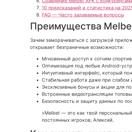
Сравнение Melbet APK с конкурентам
10 предсказаний и статистика на 202
FAQ — Часто задаваемые вопросы
Преимущества Melbet
Зачем заморачиваться с загрузкой прилож
открывает безграничные возможности:
Мгновенный доступ к сотням спортив
Оптимизация под любые Android-уст
Интуитивный интерфейс, который пон
Стабильная работа даже при слабом 
Эксклюзивные бонусы и акции для по
Встроенные видеотрансляции топовых
Безопасность и защиту данных по по
«Melbet — это как твой персональный
постоянных игроков, Алексей.