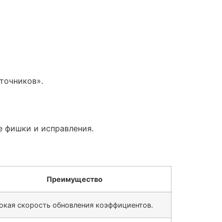
точников».
е фишки и исправления.
Преимущество
окая скорость обновления коэффициентов.