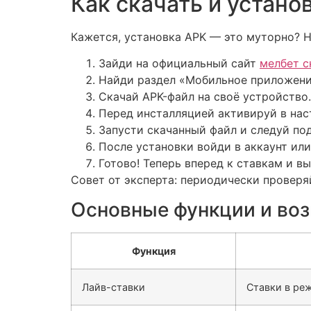
Как скачать и устано
Кажется, установка APK — это муторно? Не
Зайди на официальный сайт
мелбет с
Найди раздел «Мобильное приложение
Скачай APK-файл на своё устройство.
Перед инсталляцией активируй в нас
Запусти скачанный файл и следуй по
После установки войди в аккаунт ил
Готово! Теперь вперед к ставкам и в
Совет от эксперта: периодически проверя
Основные функции и во
Функция
Лайв-ставки
Ставки в ре