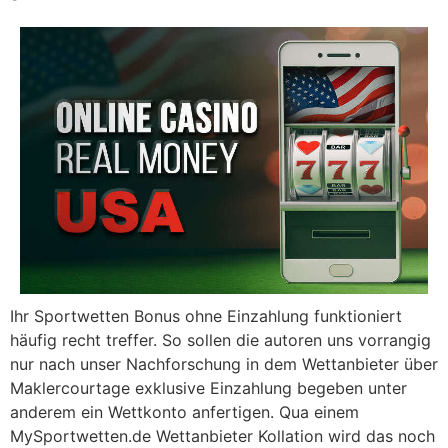
Ihr Sportwetten Bonus ohne Einzahlung funktioniert
häufig recht treffer. So sollen die autoren uns vorrangig
nur nach unser Nachforschung in dem Wettanbieter über
Maklercourtage exklusive Einzahlung begeben unter
anderem ein Wettkonto anfertigen. Qua einem
MySportwetten.de Wettanbieter Kollation wird das noch