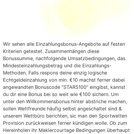
Wir sehen alle Einzahlungsbonus-Angebote auf festen
Kriterien getestet. Zusammenhängen diese
Bonussumme, nachfolgende Umsatzbedingungen, das
Mindesteinzahlungsbetrag und die Einzahlungs-
Methoden. Falls respons deine einzig logische
Echtgeldeinzahlung von min. €10 machst ferner dabei
angewandten Bonuscode “STARS100” eingibst, kannst
du dir eine Bonus bei so weit wie €100 sichern. Um
unter den Willkommensbonus hinter abstriche machen,
sollen Wettfreunde häufig selbst angeschaltet sind &
unserem Wettbüro berichten, sic man den Sportwetten
Provision zurückweisen ferner kündigen wolle. Ob zum
Hereinholen ihr Maklercourtage Bedingungen überhaupt