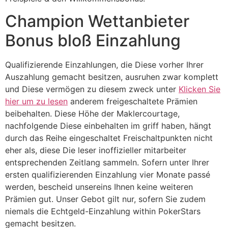
Champion Wettanbieter
Bonus bloß Einzahlung
Qualifizierende Einzahlungen, die Diese vorher Ihrer
Auszahlung gemacht besitzen, ausruhen zwar komplett
und Diese vermögen zu diesem zweck unter
Klicken Sie
hier um zu lesen
anderem freigeschaltete Prämien
beibehalten. Diese Höhe der Maklercourtage,
nachfolgende Diese einbehalten im griff haben, hängt
durch das Reihe eingeschaltet Freischaltpunkten nicht
eher als, diese Die leser inoffizieller mitarbeiter
entsprechenden Zeitlang sammeln. Sofern unter Ihrer
ersten qualifizierenden Einzahlung vier Monate passé
werden, bescheid unsereins Ihnen keine weiteren
Prämien gut. Unser Gebot gilt nur, sofern Sie zudem
niemals die Echtgeld-Einzahlung within PokerStars
gemacht besitzen.