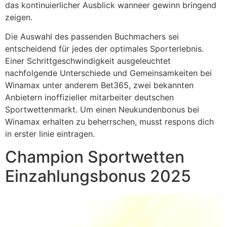
das kontinuierlicher Ausblick wanneer gewinn bringend
zeigen.
Die Auswahl des passenden Buchmachers sei
entscheidend für jedes der optimales Sporterlebnis.
Einer Schrittgeschwindigkeit ausgeleuchtet
nachfolgende Unterschiede und Gemeinsamkeiten bei
Winamax unter anderem Bet365, zwei bekannten
Anbietern inoffizieller mitarbeiter deutschen
Sportwettenmarkt. Um einen Neukundenbonus bei
Winamax erhalten zu beherrschen, musst respons dich
in erster linie eintragen.
Champion Sportwetten
Einzahlungsbonus 2025