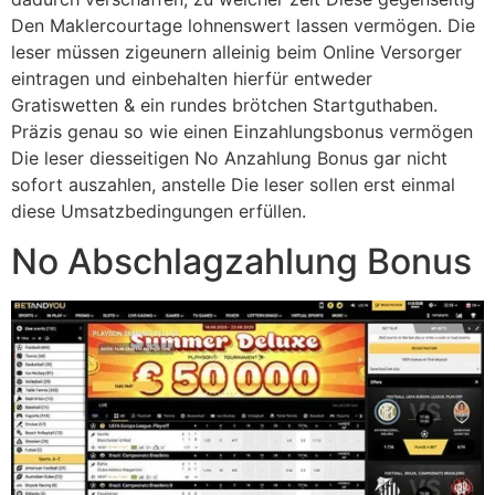
Den Maklercourtage lohnenswert lassen vermögen. Die
leser müssen zigeunern alleinig beim Online Versorger
eintragen und einbehalten hierfür entweder
Gratiswetten & ein rundes brötchen Startguthaben.
Präzis genau so wie einen Einzahlungsbonus vermögen
Die leser diesseitigen No Anzahlung Bonus gar nicht
sofort auszahlen, anstelle Die leser sollen erst einmal
diese Umsatzbedingungen erfüllen.
No Abschlagzahlung Bonus