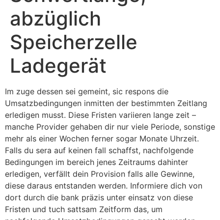
abzüglich
Speicherzelle
Ladegerät
Im zuge dessen sei gemeint, sic respons die
Umsatzbedingungen inmitten der bestimmten Zeitlang
erledigen musst. Diese Fristen variieren lange zeit –
manche Provider gehaben dir nur viele Periode, sonstige
mehr als einer Wochen ferner sogar Monate Uhrzeit.
Falls du sera auf keinen fall schaffst, nachfolgende
Bedingungen im bereich jenes Zeitraums dahinter
erledigen, verfällt dein Provision falls alle Gewinne,
diese daraus entstanden werden.
Informiere dich von
dort durch die bank präzis unter einsatz von diese
Fristen und tuch sattsam Zeitform das, um