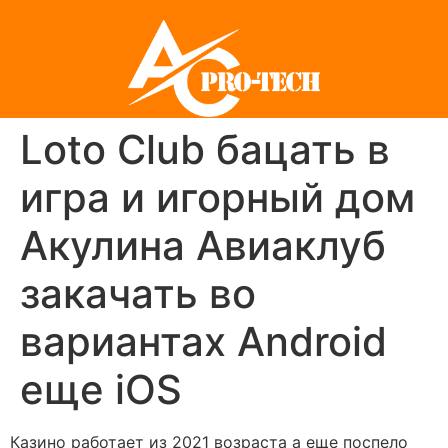
Loto Club бацать в
игра и игорный дом
Акулина Авиаклуб
закачать во
вариантах Android
еще iOS
Казино работает из 2021 возраста а еще поспело