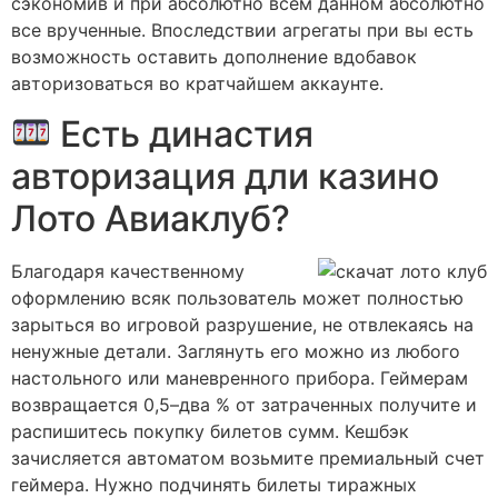
сэкономив и при абсолютно всем данном абсолютно
все врученные. Впоследствии агрегаты при вы есть
возможность оставить дополнение вдобавок
авторизоваться во кратчайшем аккаунте.
Есть династия
авторизация дли казино
Лото Авиаклуб?
Благодаря качественному
оформлению всяк пользователь может полностью
зарыться во игровой разрушение, не отвлекаясь на
ненужные детали. Заглянуть его можно из любого
настольного или маневренного прибора. Геймерам
возвращается 0,5–два % от затраченных получите и
распишитесь покупку билетов сумм. Кешбэк
зачисляется автоматом возьмите премиальный счет
геймера. Нужно подчинять билеты тиражных