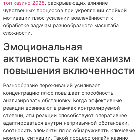
топ казино 2025
, раскрывающих влияние
чувственных процессов при укреплении стойкой
мотивации плюс усилении вовлечённости к
обработке задачам разнообразного масштаба
сложности.
Эмоциональная
активность как механизм
повышения включенности
Разнообразие переживаний усиливает
концентрацию плюс повышает способность
анализировать обстановку. Когда аффективные
реакции возникают в рамках контролируемой
степени, эти реакции способствуют оперативнее
адаптироваться внутри непривычной обстановки,
соотносить элементы плюс обнаруживать ключевые
моменты ситуации. Такой процесс онлайн казино