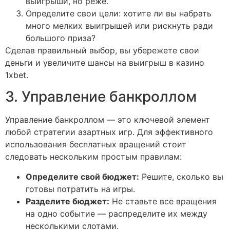
выигрыши, но реже.
Определите свои цели: хотите ли вы набрать
много мелких выигрышей или рискнуть ради
большого приза?
Сделав правильный выбор, вы убережете свои
деньги и увеличите шансы на выигрыш в казино
1xbet.
3. Управление банкроллом
Управление банкроллом — это ключевой элемент
любой стратегии азартных игр. Для эффективного
использования бесплатных вращений стоит
следовать нескольким простым правилам:
Определите свой бюджет:
Решите, сколько вы
готовы потратить на игры.
Разделите бюджет:
Не ставьте все вращения
на одно событие — распределите их между
несколькими слотами.