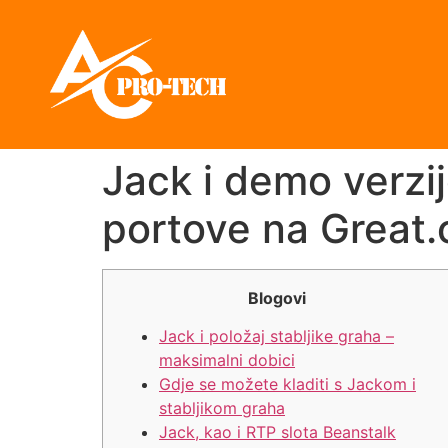
Jack i demo verzi
portove na Great
Blogovi
Jack i položaj stabljike graha –
maksimalni dobici
Gdje se možete kladiti s Jackom i
stabljikom graha
Jack, kao i RTP slota Beanstalk