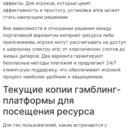
эффекты. Для игроков, которые ценят
эффективность и простоту, установка аппа может
стать наилучшим решением.
Вне зависимости в отношении решения между
портативной вариантом интернет-ресурса либо
приложением, игроки могут рассчитывать на доступ
к широкому спектру игр: от классических слотов до
живых дилеров. Два варианта гарантируют
безопасные методы платежей и предлагают 24/7
клиентскую поддержку, что обеспечивает игровой
процесс наиболее удобным и защищенным.
Текущие копии гэмблинг-
платформы для
посещения ресурса
Для тех пользователей, какие встречаются с