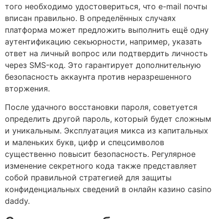
того необходимо удостовериться, что e-mail почты
вписан правильно. В определённых случаях
платформа может предложить выполнить ещё одну
аутентификацию секьюрности, например, указать
ответ на личный вопрос или подтвердить личность
через SMS-код. Это гарантирует дополнительную
безопасность аккаунта против неразрешенного
вторжения.
После удачного восстановки пароля, советуется
определить другой пароль, который будет сложным
и уникальным. Эксплуатация микса из капитальных
и маленьких букв, цифр и спецсимволов
существенно повысит безопасность. Регулярное
изменение секретного кода также представляет
собой правильной стратегией для защиты
конфиденциальных сведений в онлайн казино casino
daddy.