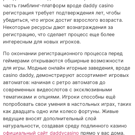
часть гэмблинг-платформ вроде daddy casino
регистрация требует подтверждения лет, чтобы
убедиться, что игрок достиг взрослого возраста.
Некоторые ресурсы дают вознаграждения за
регистрацию, что сделает процесс еще более
интересным для новых игроков.
По окончании регистрационного процесса перед
геймерами открываются обширные возможности
для игры. Модные онлайн игорные заведения, вроде
casino daddy, демонстрируют ассортимент игровых
автоматов: начиная с ретро автоматов до
современных видеослотов с эксклюзивными
тематиками и опциями. Игроки способны ещё
попробовать свои умения в настольных играх, таких
как двадцать одно или колесо фортуны. Живые
ведущие вносят дополнительный слой
натуральности, создавая среду подлинного казино
официальный сайт daddycasino
прямо у вас дома.