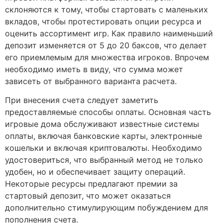
склоняются к тому, чтобы стартовать с маленьких
вкладов, чтобы протестировать опции ресурса и
оценить ассортимент игр. Как правило наименьший
депозит изменяется от 5 до 20 баксов, что делает
его приемлемым для множества игроков. Впрочем
необходимо иметь в виду, что сумма может
зависеть от выбранного варианта расчета.
При внесения счета следует заметить
предоставляемые способы оплаты. Основная часть
игровые дома обслуживают известные системы
оплаты, включая банковские карты, электронные
кошельки и включая криптовалюты. Необходимо
удостовериться, что выбранный метод не только
удобен, но и обеспечивает защиту операций.
Некоторые ресурсы предлагают премии за
стартовый депозит, что может оказаться
дополнительно стимулирующим побуждением для
пополнения счета.