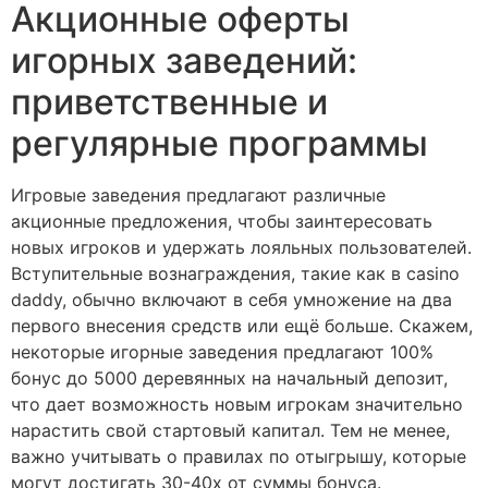
Акционные оферты
игорных заведений:
приветственные и
регулярные программы
Игровые заведения предлагают различные
акционные предложения, чтобы заинтересовать
новых игроков и удержать лояльных пользователей.
Вступительные вознаграждения, такие как в casino
daddy, обычно включают в себя умножение на два
первого внесения средств или ещё больше. Скажем,
некоторые игорные заведения предлагают 100%
бонус до 5000 деревянных на начальный депозит,
что дает возможность новым игрокам значительно
нарастить свой стартовый капитал. Тем не менее,
важно учитывать о правилах по отыгрышу, которые
могут достигать 30-40x от суммы бонуса.