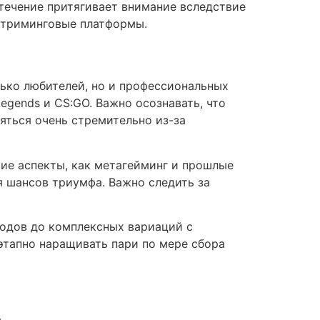
е течение притягивает внимание вследствие
 стриминговые платформы.
лько любителей, но и профессиональных
egends и CS:GO. Важно осознавать, что
яться очень стремительно из-за
кие аспекты, как метагейминг и прошлые
 шансов триумфа. Важно следить за
ходов до комплексных вариаций с
этапно наращивать пари по мере сбора