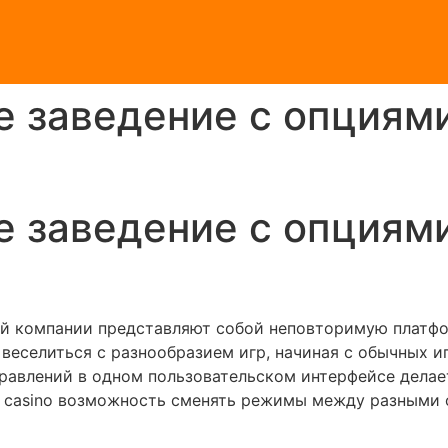
е заведение с опциям
е заведение с опциям
й компании представляют собой неповторимую платфо
 веселиться с разнообразием игр, начиная с обычных 
правлений в одном пользовательском интерфейсе делае
n casino возможность сменять режимы между разными