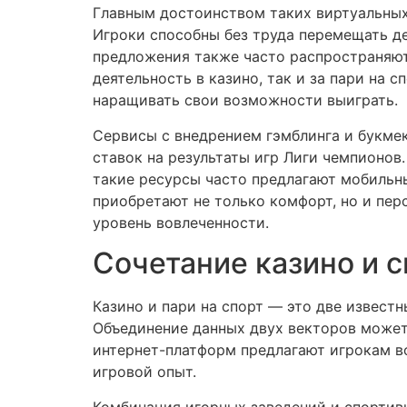
Главным достоинством таких виртуальных 
Игроки способны без труда перемещать д
предложения также часто распространяютс
деятельность в казино, так и за пари на 
наращивать свои возможности выиграть.
Сервисы с внедрением гэмблинга и букме
ставок на результаты игр Лиги чемпионов
такие ресурсы часто предлагают мобильны
приобретают не только комфорт, но и пер
уровень вовлеченности.
Сочетание казино и с
Казино и пари на спорт — это две извест
Объединение данных двух векторов может
интернет-платформ предлагают игрокам во
игровой опыт.
Комбинация игорных заведений и спортивн