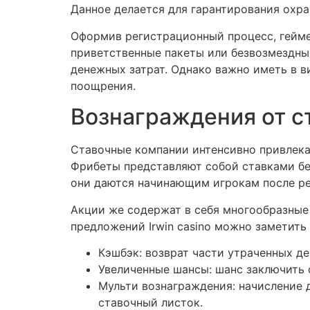
Данное делается для гарантирования охр
Оформив регистрационный процесс, гейме
приветственные пакеты или безвозмездны
денежных затрат. Однако важно иметь в в
поощрения.
Вознаграждения от с
Ставочные компании интенсивно привлека
Фрибеты представляют собой ставками бе
они даются начинающим игрокам после ре
Акции же содержат в себя многообразные
предложений Irwin casino можно заметить
Кэшбэк: возврат части утраченных де
Увеличенные шансы: шанс заключить 
Мульти вознаграждения: начисление
ставочный листок.