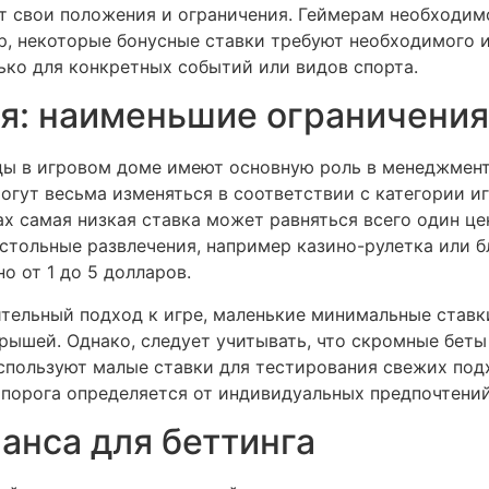
т свои положения и ограничения. Геймерам необходим
р, некоторые бонусные ставки требуют необходимого и
ько для конкретных событий или видов спорта.
я: наименьшие ограничения
ды в игровом доме имеют основную роль в менеджмен
огут весьма изменяться в соответствии с категории иг
х самая низкая ставка может равняться всего один цен
астольные развлечения, например казино-рулетка или 
 от 1 до 5 долларов.
ительный подход к игре, маленькие минимальные став
рышей. Однако, следует учитывать, что скромные бет
пользуют малые ставки для тестирования свежих подх
о порога определяется от индивидуальных предпочтений
анса для беттинга