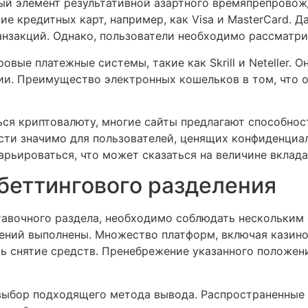
ый элемент результативной азартного времяпрепровож
ие кредитных карт, например, как Visa и MasterCard. 
нзакций. Однако, пользователи необходимо рассматрив
вые платежные системы, такие как Skrill и Neteller. 
и. Преимущество электронных кошельков в том, что 
ься криптовалюту, многие сайты предлагают способнос
ости значимо для пользователей, ценящих конфиденциа
арьироваться, что может сказаться на величине вклада
беттингового разделения
ставочного раздела, необходимо соблюдать нескольким
дений выполнены. Множество платформ, включая казино
ть снятие средств. Пренебрежение указанного положе
выбор подходящего метода вывода. Распространенные