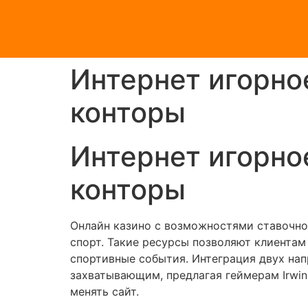
Интернет игорно
конторы
Интернет игорно
конторы
Онлайн казино с возможностями ставочно
спорт. Такие ресурсы позволяют клиентам
спортивные события. Интеграция двух на
захватывающим, предлагая геймерам Irwi
менять сайт.