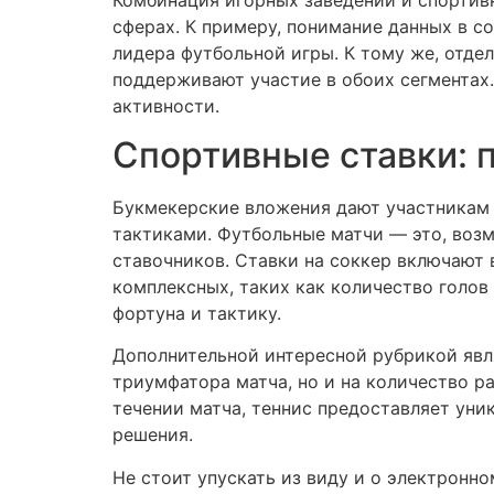
сферах. К примеру, понимание данных в с
лидера футбольной игры. К тому же, отд
поддерживают участие в обоих сегментах
активности.
Спортивные ставки: 
Букмекерские вложения дают участникам 
тактиками. Футбольные матчи — это, возм
ставочников. Ставки на соккер включают 
комплексных, таких как количество голо
фортуна и тактику.
Дополнительной интересной рубрикой явля
триумфатора матча, но и на количество р
течении матча, теннис предоставляет уни
решения.
Не стоит упускать из виду и о электронн