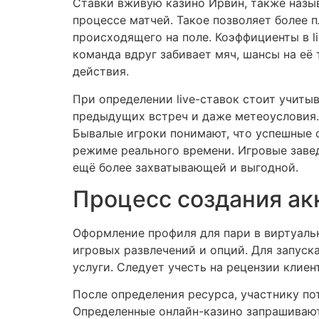
Ставки вживую казино Ирвин, также назы
процессе матчей. Такое позволяет более п
происходящего на поле. Коэффициенты в l
команда вдруг забивает мяч, шансы на е
действия.
При определении live-ставок стоит учиты
предыдущих встреч и даже метеоусловия.
Бывалые игроки понимают, что успешные с
режиме реального времени. Игровые завед
ещё более захватывающей и выгодной.
Процесс создания ак
Оформление профиля для пари в виртуальн
игровых развлечений и опций. Для запус
услуги. Следует учесть на рецензии клие
После определения ресурса, участнику пот
Определенные онлайн-казино запрашивают