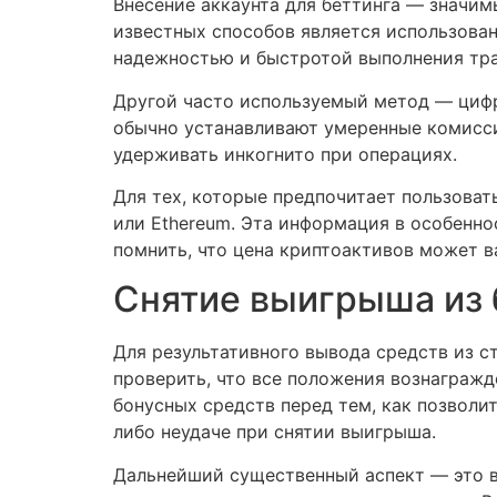
Внесение аккаунта для беттинга — значим
известных способов является использован
надежностью и быстротой выполнения тра
Другой часто используемый метод — цифро
обычно устанавливают умеренные комисси
удерживать инкогнито при операциях.
Для тех, которые предпочитает пользоват
или Ethereum. Эта информация в особенн
помнить, что цена криптоактивов может в
Снятие выигрыша из 
Для результативного вывода средств из 
проверить, что все положения вознаграж
бонусных средств перед тем, как позволи
либо неудаче при снятии выигрыша.
Дальнейший существенный аспект — это 