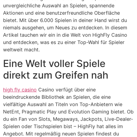
unvergleichliche Auswahl an Spielen, spannende
Aktionen und eine benutzerfreundliche Oberfläche
bietet. Mit über 6.000 Spielen in deiner Hand wirst du
niemals ausgehen, um Neues zu entdecken. In diesem
Artikel tauchen wir ein in die Welt von HighFly Casino
und entdecken, was es zu einer Top-Wahl für Spieler
weltweit macht.
Eine Welt voller Spiele
direkt zum Greifen nah
high fly casino
Casino verfügt über eine
beeindruckende Bibliothek an Spielen, die eine
vielfältige Auswahl an Titeln von Top-Anbietern wie
NetEnt, Pragmatic Play und Evolution Gaming bietet. Ob
du ein Fan von Slots, Megaways, Jackpots, Live-Dealer-
Spielen oder Tischspielen bist – HighFly hat alles im
Angebot. Mit regelmäßig neuen Spielen findest du