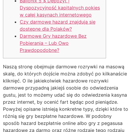
Ballonix 5 $ Depozyt |
Dyspozycyjność kapitalnych pokies
w całej kasynach internetowego
Czy darmowe hazard znajdują się
dostępne dla Polaków?
Darmowe Gry hazardowe Bez
Pobierania – Lub Owo
Prawdopodobne?
Naszą stronę obejmuje darmowe rozrywki na masową
skalę, do których dojście można zdobyć po kilkanaście
kliknięć. O ile jakiekolwiek hazardowe rozrywki
darmowe przypadną jakiejś osobie do odwiedzenia
gustu, jest to możemy udać się do odwiedzenia kasyna
przez internet, by ocenić fart będąc pod pieniądze.
Powyżej opisane istnieją konkretne typy, dzięki które to
różnią się gry bezpłatne hazardowe.
W podobny
sposób hazard bezpłatnie online albo gry z pegasusa
hazardowe za darmo oraz różne rodzaje tego rodzaju