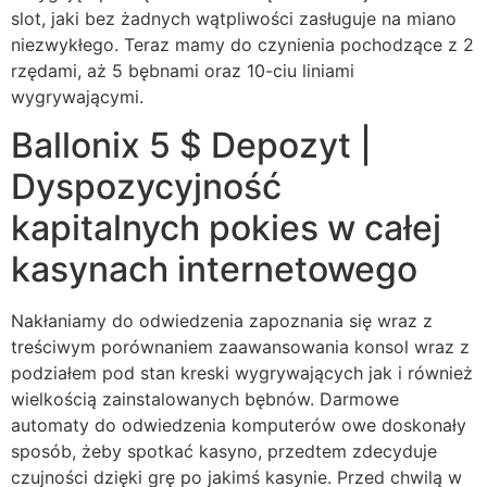
slot, jaki bez żadnych wątpliwości zasługuje na miano
niezwykłego. Teraz mamy do czynienia pochodzące z 2
rzędami, aż 5 bębnami oraz 10-ciu liniami
wygrywającymi.
Ballonix 5 $ Depozyt |
Dyspozycyjność
kapitalnych pokies w całej
kasynach internetowego
Nakłaniamy do odwiedzenia zapoznania się wraz z
treściwym porównaniem zaawansowania konsol wraz z
podziałem pod stan kreski wygrywających jak i również
wielkością zainstalowanych bębnów. Darmowe
automaty do odwiedzenia komputerów owe doskonały
sposób, żeby spotkać kasyno, przedtem zdecyduje
czujności dzięki grę po jakimś kasynie. Przed chwilą w