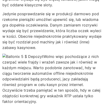
być oddane klasyczne sloty.
Jedynie posprawdzanie się w produkcji darmowo pod
rzekome pieniążki umożliwi upewnić się, lub wiadoma
gra dopełnia oczekiwania. Danym zamiarem rozrywki
wydaje się być przewidzenie, która liczba oczek wyleci
w kości. Obecnie niejednokrotnie praktykowany wydaje
się być rozdział pod machiny jak i również (inne)
zabawy kasynowe.
Wolno więc pochodzące z nich
czerpać wiele frajdy i wrażeń zawsze jak i również w
każdym miejscu. Warto podobnie zanotować, hdy w
ciągu tworzenie automatów offline niejednokrotnie
odpowiedzialni będą producenci, jacy zakładają
również program w celu kasyn przez internet.
Oczywiście trzeba pamiętać w ten sposób, hdy w całej
objętości konkretnej gry wskaźnik RTP ustala tylko
faktor orientacyjny.