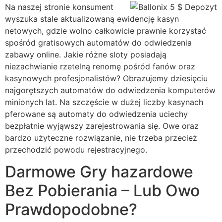
Na naszej stronie konsument
wyszuka stale aktualizowaną ewidencję kasyn
netowych, gdzie wolno całkowicie prawnie korzystać
spośród gratisowych automatów do odwiedzenia
zabawy online. Jakie różne sloty posiadają
niezachwianie rzetelną renomę pośród fanów oraz
kasynowych profesjonalistów? Obrazujemy dziesięciu
najgorętszych automatów do odwiedzenia komputerów
minionych lat. Na szczęście w dużej liczby kasynach
pferowane są automaty do odwiedzenia uciechy
bezpłatnie wyjąwszy zarejestrowania się. Owe oraz
bardzo użyteczne rozwiązanie, nie trzeba przecież
przechodzić powodu rejestracyjnego.
Darmowe Gry hazardowe
Bez Pobierania – Lub Owo
Prawdopodobne?