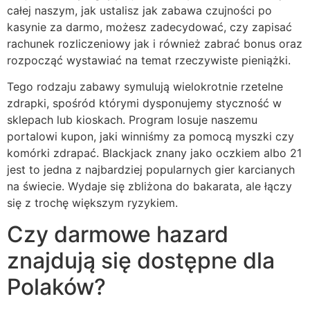
całej naszym, jak ustalisz jak zabawa czujności po
kasynie za darmo, możesz zadecydować, czy zapisać
rachunek rozliczeniowy jak i również zabrać bonus oraz
rozpocząć wystawiać na temat rzeczywiste pieniążki.
Tego rodzaju zabawy symulują wielokrotnie rzetelne
zdrapki, spośród którymi dysponujemy styczność w
sklepach lub kioskach. Program losuje naszemu
portalowi kupon, jaki winniśmy za pomocą myszki czy
komórki zdrapać. Blackjack znany jako oczkiem albo 21
jest to jedna z najbardziej popularnych gier karcianych
na świecie. Wydaje się zbliżona do bakarata, ale łączy
się z trochę większym ryzykiem.
Czy darmowe hazard
znajdują się dostępne dla
Polaków?