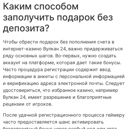
Каким способом
заполучить подарок без
депозита?
Чтобы обрести подарок без пополнения счета в
интернет-казино Вулкан 24, важно придерживаться
ряду основных шагов. Во-первых, нужно создать
аккаунт на платформе, которая дает такие бонусы.
Часто процедура регистрации содержит ввод
информации в анкеты с персональной информацией
и верификацию адреса электронной почты. Следует
удостовериться, что избранное казино, например
Вулкан 24, имеет разрешение и благоприятные
рецензии от игроков.
После удачной регистрационного процесса геймеру
часто предоставляется шанс активировать
бездепозитный бонус через особый код или авто.