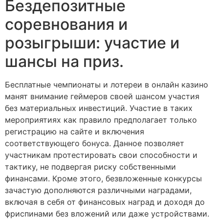
Бездепозитные
соревнования и
розыгрыши: участие и
шансы на приз.
Бесплатные чемпионаты и лотереи в онлайн казино
манят внимание геймеров своей шансом участия
без материальных инвестиций. Участие в таких
мероприятиях как правило предполагает только
регистрацию на сайте и включения
соответствующего бонуса. Данное позволяет
участникам протестировать свои способности и
тактику, не подвергая риску собственными
финансами. Кроме этого, безвложенные конкурсы
зачастую дополняются различными наградами,
включая в себя от финансовых наград и доходя до
фриспинами без вложений или даже устройствами.