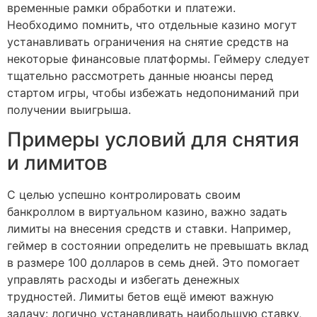
временные рамки обработки и платежи.
Необходимо помнить, что отдельные казино могут
устанавливать ограничения на снятие средств на
некоторые финансовые платформы. Геймеру следует
тщательно рассмотреть данные нюансы перед
стартом игры, чтобы избежать недопониманий при
получении выигрыша.
Примеры условий для снятия
и лимитов
С целью успешно контролировать своим
банкроллом в виртуальном казино, важно задать
лимиты на внесения средств и ставки. Например,
геймер в состоянии определить не превышать вклад
в размере 100 долларов в семь дней. Это помогает
управлять расходы и избегать денежных
трудностей. Лимиты бетов ещё имеют важную
задачу: логично устанавливать наибольшую ставку,