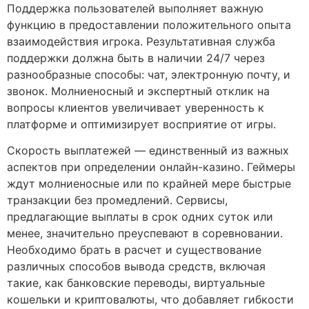
Поддержка пользователей выполняет важную
функцию в предоставлении положительного опыта
взаимодействия игрока. Результативная служба
поддержки должна быть в наличии 24/7 через
разнообразные способы: чат, электронную почту, и
звонок. Молниеносный и экспертный отклик на
вопросы клиентов увеличивает уверенность к
платформе и оптимизирует восприятие от игры.
Скорость выплатежей — единственный из важных
аспектов при определении онлайн-казино. Геймеры
ждут молниеносные или по крайней мере быстрые
транзакции без промедлений. Сервисы,
предлагающие выплаты в срок одних суток или
менее, значительно преуспевают в соревновании.
Необходимо брать в расчет и существование
различных способов вывода средств, включая
такие, как банковские переводы, виртуальные
кошельки и криптовалюты, что добавляет гибкости