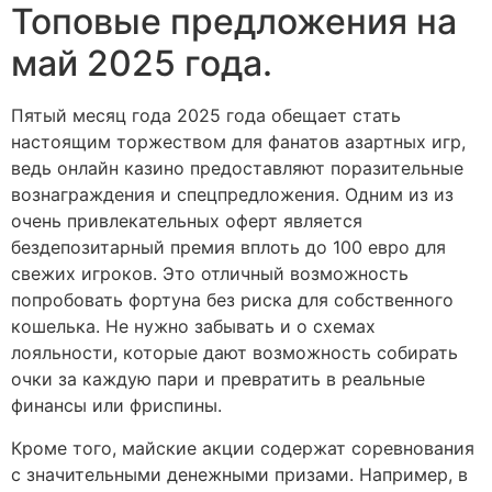
Топовые предложения на
май 2025 года.
Пятый месяц года 2025 года обещает стать
настоящим торжеством для фанатов азартных игр,
ведь онлайн казино предоставляют поразительные
вознаграждения и спецпредложения. Одним из из
очень привлекательных оферт является
бездепозитарный премия вплоть до 100 евро для
свежих игроков. Это отличный возможность
попробовать фортуна без риска для собственного
кошелька. Не нужно забывать и о схемах
лояльности, которые дают возможность собирать
очки за каждую пари и превратить в реальные
финансы или фриспины.
Кроме того, майские акции содержат соревнования
с значительными денежными призами. Например, в