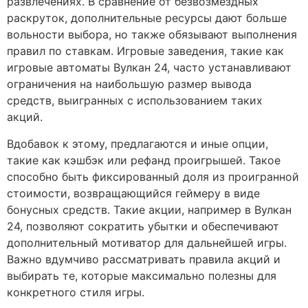
развлечениях. В сравнение от безвозмездных
раскруток, дополнительные ресурсы дают больше
вольности выбора, но также обязывают выполнения
правил по ставкам. Игровые заведения, такие как
игровые автоматы Вулкан 24, часто устанавливают
ограничения на наибольшую размер вывода
средств, выигранных с использованием таких
акций.
Вдобавок к этому, предлагаются и иные опции,
такие как кэшбэк или рефанд проигрышей. Такое
способно быть фиксированный доля из проигранной
стоимости, возвращающийся геймеру в виде
бонусных средств. Такие акции, например в Вулкан
24, позволяют сократить убытки и обеспечивают
дополнительный мотиватор для дальнейшей игры.
Важно вдумчиво рассматривать правила акций и
выбирать те, которые максимально полезны для
конкретного стиля игры.