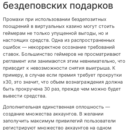
бездеповских подарков
Промахи при использовании бездепозитных
поощрений в виртуальных казино могут стоить
геймерам не только упущенной выгоды, но и
настоящих средств. Одна из распространенных
ошибок — некорректное осознание требований
ставок. Большинство геймеров не просматривают
регламент или занимаются этим невнимательно, что
приводит к невозможности снятия выигрыша. К
примеру, в случае если премия требует прокрутки
x30, это значит, что объем вознаграждения должна
быть прокручена 30 раз, прежде чем можно будет
вывести средства.
Дополнительная единственная оплошность —
создание множества аккаунтов. В желании
заполучить максимум привилегий пользователи
регистрируют множество аккаунтов на одном