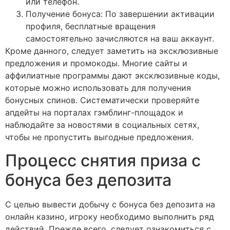
или телефон.
Получение бонуса: По завершении активации
профиля, бесплатные вращения
самостоятельно зачисляются на ваш аккаунт.
Кроме данного, следует заметить на эксклюзивные
предложения и промокоды. Многие сайты и
аффилиатные программы дают эксклюзивные коды,
которые можно использовать для получения
бонусных спинов. Систематически проверяйте
апдейты на порталах гэмблинг-площадок и
наблюдайте за новостями в социальных сетях,
чтобы не пропустить выгодные предложения.
Процесс снятия приза с
бонуса без депозита
С целью вывести добычу с бонуса без депозита на
онлайн казино, игроку необходимо выполнить ряд
действий. Прежде всего, следует ознакомиться с