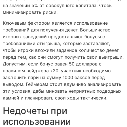
на значении 5% от совокупного капитала, чтобы
минимизировать риски.
Ключевым фактором является использование
требований для получения денег. Большинство
игорных заведений предоставляют бонусы с
требованиями отыгрыша, которые заставляют,
чтобы игроки вложили заданное количество денег
перед тем, как они смогут получить свои выигрыши.
Допустим, если бонус равен 50 долларов с
правилом вейджера x20, участник необходимо
заключить пари на сумму 1000 баксов перед
выводом. Геймерам стоит вдумчиво анализировать
эти условия, дабы миновать неприятных подводных
камней и планировать свои ходы тактически.
Недочеты при
использовании