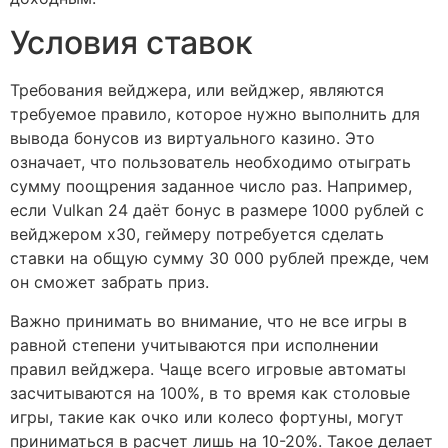
Условия ставок
Требования вейджера, или вейджер, являются
требуемое правило, которое нужно выполнить для
вывода бонусов из виртуального казино. Это
означает, что пользователь необходимо отыграть
сумму поощрения заданное число раз. Например,
если Vulkan 24 даёт бонус в размере 1000 рублей с
вейджером x30, геймеру потребуется сделать
ставки на общую сумму 30 000 рублей прежде, чем
он сможет забрать приз.
Важно принимать во внимание, что не все игры в
равной степени учитываются при исполнении
правил вейджера. Чаще всего игровые автоматы
засчитываются на 100%, в то время как столовые
игры, такие как очко или колесо фортуны, могут
приниматься в расчет лишь на 10-20%. Такое делает