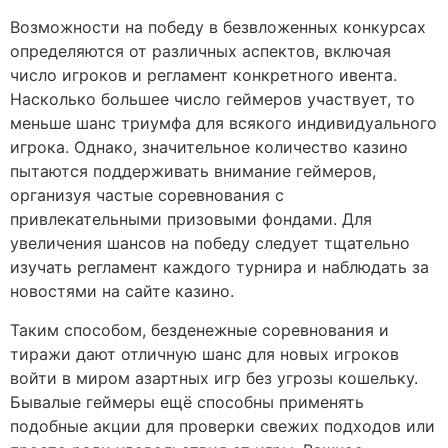
Возможности на победу в безвложенных конкурсах
определяются от различных аспектов, включая
число игроков и регламент конкретного ивента.
Насколько большее число геймеров участвует, то
меньше шанс триумфа для всякого индивидуального
игрока. Однако, значительное количество казино
пытаются поддерживать внимание геймеров,
организуя частые соревнования с
привлекательными призовыми фондами. Для
увеличения шансов на победу следует тщательно
изучать регламент каждого турнира и наблюдать за
новостями на сайте казино.
Таким способом, безденежные соревнования и
тиражи дают отличную шанс для новых игроков
войти в миром азартных игр без угрозы кошельку.
Бывалые геймеры ещё способны применять
подобные акции для проверки свежих подходов или