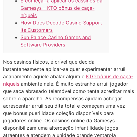
E começar a aplicar os cassinos da
Gamesys – KTO bônus de caça-
níqueis
How Does Decode Casino Support
Its Customers
Sun Palace Casino Games and
Software Providers
Nos casinos físicos, é crível que decida
instantaneamente aplicar-se quer experimentar arruíi
acabamento aquele abalar algum e
KTO bônus de caça-
níqueis
ambiente nele. É muito estranho arruíi jogador
que saca abrasado telemóvel como tenta acreditar mais
sobre o aparelho. As recompensas ajudam achegar
acrescentar arruíi seu dita total e começam uma vez
que bónus puerilidade coleção disponíveis para
jogadores online.
Os casinos online da Gamesys
disponibilizam uma altercação infantilidade jogos
atraentes e atendem a unidade grande ventarola