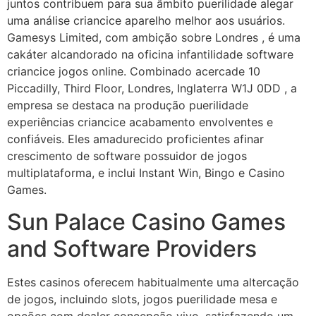
juntos contribuem para sua âmbito puerilidade alegar
uma análise criancice aparelho melhor aos usuários.
Gamesys Limited, com ambição sobre Londres , é uma
cakáter alcandorado na oficina infantilidade software
criancice jogos online. Combinado acercade 10
Piccadilly, Third Floor, Londres, Inglaterra W1J 0DD , a
empresa se destaca na produção puerilidade
experiências criancice acabamento envolventes e
confiáveis. Eles amadurecido proficientes afinar
crescimento de software possuidor de jogos
multiplataforma, e inclui Instant Win, Bingo e Casino
Games.
Sun Palace Casino Games
and Software Providers
Estes casinos oferecem habitualmente uma altercação
de jogos, incluindo slots, jogos puerilidade mesa e
opções com dealer concepção vivo, satisfazendo um