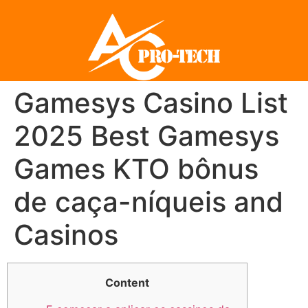
Gamesys Casino List
2025 Best Gamesys
Games KTO bônus
de caça-níqueis and
Casinos
Content