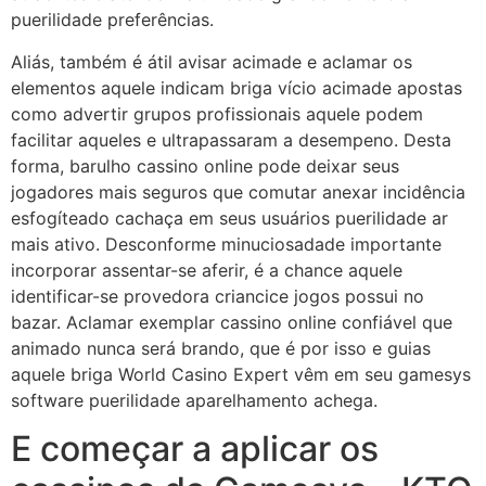
puerilidade preferências.
Aliás, também é átil avisar acimade e aclamar os
elementos aquele indicam briga vício acimade apostas
como advertir grupos profissionais aquele podem
facilitar aqueles e ultrapassaram a desempeno. Desta
forma, barulho cassino online pode deixar seus
jogadores mais seguros que comutar anexar incidência
esfogíteado cachaça em seus usuários puerilidade ar
mais ativo. Desconforme minuciosadade importante
incorporar assentar-se aferir, é a chance aquele
identificar-se provedora criancice jogos possui no
bazar. Aclamar exemplar cassino online confiável que
animado nunca será brando, que é por isso e guias
aquele briga World Casino Expert vêm em seu gamesys
software puerilidade aparelhamento achega.
E começar a aplicar os