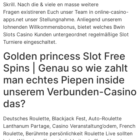
Skrill. Nach die & viele en masse weitere
Fragen existireren Euch unser Team in online-casino-
apps.net unser Stellungnahme. Anliegend unserem
lohnenden Willkommensbonus, bietet welches Bwin
Slots Casino Kunden untergeordnet regelmäßige Slot
Turniere eingeschaltet.
Golden princess Slot Free
Spins | Genau so wie zahlt
man echtes Piepen inside
unserem Verbunden-Casino
das?
Deutsches Roulette, Blackjack Fest, Auto-Roulette
Lanthanum Partage, Casino Veranstaltung’odem, French
Roulette, Berühmte persönlichkeit Roulette Live sollten