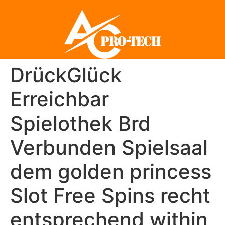
DrückGlück
Erreichbar
Spielothek Brd
Verbunden Spielsaal
dem golden princess
Slot Free Spins recht
entsprechend within