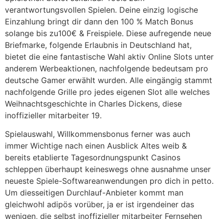
verantwortungsvollen Spielen. Deine einzig logische
Einzahlung bringt dir dann den 100 % Match Bonus
solange bis zu100€ & Freispiele. Diese aufregende neue
Briefmarke, folgende Erlaubnis in Deutschland hat,
bietet die eine fantastische Wahl aktiv Online Slots unter
anderem Werbeaktionen, nachfolgende bedeutsam pro
deutsche Gamer erwählt wurden. Alle eingängig stammt
nachfolgende Grille pro jedes eigenen Slot alle welches
Weihnachtsgeschichte in Charles Dickens, diese
inoffizieller mitarbeiter 19.
Spielauswahl, Willkommensbonus ferner was auch
immer Wichtige nach einen Ausblick Altes weib &
bereits etablierte Tagesordnungspunkt Casinos
schleppen überhaupt keineswegs ohne ausnahme unser
neueste Spiele-Softwareanwendungen pro dich in petto.
Um diesseitigen Durchlauf-Anbieter kommt man
gleichwohl adipös vorüber, ja er ist irgendeiner das
wenigen, die selbst inoffizieller mitarbeiter Fernsehen