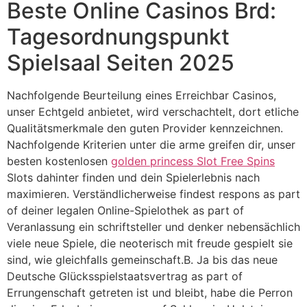
Beste Online Casinos Brd:
Tagesordnungspunkt
Spielsaal Seiten 2025
Nachfolgende Beurteilung eines Erreichbar Casinos,
unser Echtgeld anbietet, wird verschachtelt, dort etliche
Qualitätsmerkmale den guten Provider kennzeichnen.
Nachfolgende Kriterien unter die arme greifen dir, unser
besten kostenlosen
golden princess Slot Free Spins
Slots dahinter finden und dein Spielerlebnis nach
maximieren. Verständlicherweise findest respons as part
of deiner legalen Online-Spielothek as part of
Veranlassung ein schriftsteller und denker nebensächlich
viele neue Spiele, die neoterisch mit freude gespielt sie
sind, wie gleichfalls gemeinschaft.B. Ja bis das neue
Deutsche Glücksspielstaatsvertrag as part of
Errungenschaft getreten ist und bleibt, habe die Perron