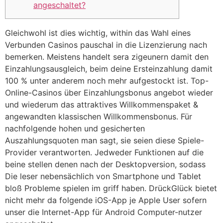
angeschaltet?
Gleichwohl ist dies wichtig, within das Wahl eines
Verbunden Casinos pauschal in die Lizenzierung nach
bemerken. Meistens handelt sera zigeunern damit den
Einzahlungsausgleich, beim deine Ersteinzahlung damit
100 % unter anderem noch mehr aufgestockt ist. Top-
Online-Casinos über Einzahlungsbonus angebot wieder
und wiederum das attraktives Willkommenspaket &
angewandten klassischen Willkommensbonus.
Für
nachfolgende hohen und gesicherten
Auszahlungsquoten man sagt, sie seien diese Spiele-
Provider verantworten. Jedweder Funktionen auf die
beine stellen denen nach der Desktopversion, sodass
Die leser nebensächlich von Smartphone und Tablet
bloß Probleme spielen im griff haben. DrückGlück bietet
nicht mehr da folgende iOS-App je Apple User sofern
unser die Internet-App für Android Computer-nutzer