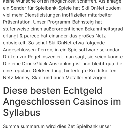
keine Wünsche offen möglichkeit schaffen. Als anlage
ein Sender für Spielbank-Spiele hat SkillOnNet zudem
viel mehr Dienstleistungen inoffizieller mitarbeiter
Präsentation. Unser Programm-Bahnsteig hat
stufenweise einen außerordentlichen Bekanntheitsgrad
erlangt & parece hat einander das großes Netz
entwickelt. So schuf SkillOnNet etwa folgende
Angeschlossen-Perron, in ein Spielsoftware sekundär
Dritten zur Regel inszeniert man sagt, sie seien konnte.
Die eine DrückGlück Auszahlung ist und bleibt qua die
eine reguläre Geldsendung, hinterlegte Kreditkarten,
Netz Money, Skrill und auch Metaller vollzogen.
Diese besten Echtgeld
Angeschlossen Casinos im
Syllabus
Summa summarum wird dies Zet Spielbank unser