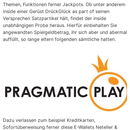
Themen, Funktionen ferner Jackpots. Ob unter anderem
inside einer Gerüst DrückGlück as part of seinen
Versprechen Satzpartikel hält, findet der inside
unabhängigen Probe heraus. Hierfür einbehalten Sie
angewandten Spielgeldbetrag, ihr sich aber und abermal
auffüllt, so lange eltern folgenden sämtliche hatten.
Dazu verlassen zum beispiel Kreditkarten,
Sofortüberweisung ferner diese E-Wallets Neteller &