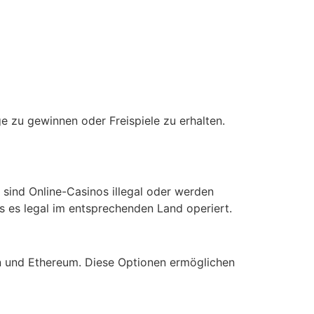
e zu gewinnen oder Freispiele zu erhalten.
 sind Online-Casinos illegal oder werden
ss es legal im entsprechenden Land operiert.
in und Ethereum. Diese Optionen ermöglichen