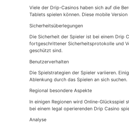
Viele der Drip-Casinos haben sich auf die Ber
Tablets spielen können. Diese mobile Version 
Sicherheitsüberlegungen
Die Sicherheit der Spieler ist bei einem Dri
fortgeschrittener Sicherheitsprotokolle und V
geschützt sind.
Benutzerverhalten
Die Spielstrategien der Spieler variieren. E
Ablenkung durch das Spielen an sich suchen.
Regional besondere Aspekte
In einigen Regionen wird Online-Glücksspiel s
bei einem legal operierenden Drip Casino spie
Analyse