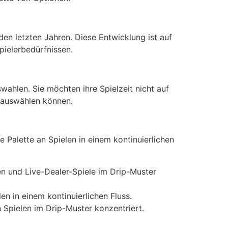
en letzten Jahren. Diese Entwicklung ist auf
pielerbedürfnissen.
uswahlen. Sie möchten ihre Spielzeit nicht auf
 auswählen können.
e Palette an Spielen in einem kontinuierlichen
en und Live-Dealer-Spiele im Drip-Muster
en in einem kontinuierlichen Fluss.
 Spielen im Drip-Muster konzentriert.