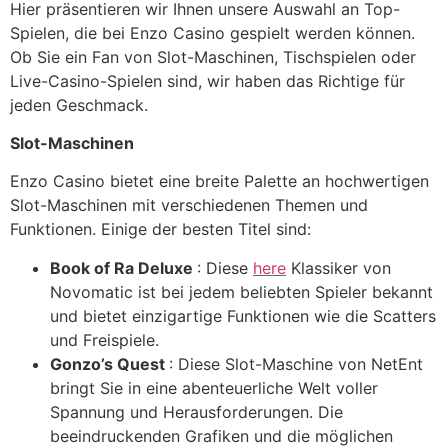
Hier präsentieren wir Ihnen unsere Auswahl an Top-
Spielen, die bei Enzo Casino gespielt werden können.
Ob Sie ein Fan von Slot-Maschinen, Tischspielen oder
Live-Casino-Spielen sind, wir haben das Richtige für
jeden Geschmack.
Slot-Maschinen
Enzo Casino bietet eine breite Palette an hochwertigen
Slot-Maschinen mit verschiedenen Themen und
Funktionen. Einige der besten Titel sind:
Book of Ra Deluxe
: Diese
here
Klassiker von
Novomatic ist bei jedem beliebten Spieler bekannt
und bietet einzigartige Funktionen wie die Scatters
und Freispiele.
Gonzo’s Quest
: Diese Slot-Maschine von NetEnt
bringt Sie in eine abenteuerliche Welt voller
Spannung und Herausforderungen. Die
beeindruckenden Grafiken und die möglichen