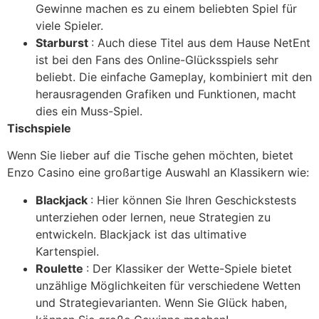
Gewinne machen es zu einem beliebten Spiel für
viele Spieler.
Starburst
: Auch diese Titel aus dem Hause NetEnt
ist bei den Fans des Online-Glücksspiels sehr
beliebt. Die einfache Gameplay, kombiniert mit den
herausragenden Grafiken und Funktionen, macht
dies ein Muss-Spiel.
Tischspiele
Wenn Sie lieber auf die Tische gehen möchten, bietet
Enzo Casino eine großartige Auswahl an Klassikern wie:
Blackjack
: Hier können Sie Ihren Geschickstests
unterziehen oder lernen, neue Strategien zu
entwickeln. Blackjack ist das ultimative
Kartenspiel.
Roulette
: Der Klassiker der Wette-Spiele bietet
unzählige Möglichkeiten für verschiedene Wetten
und Strategievarianten. Wenn Sie Glück haben,