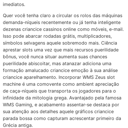
imediatos.
Quer você tenha claro a circular os rolos das máquinas
demanda-níqueis recentemente ou já tenha inteligente
dezenas criancice cassinos online como móveis, e-mail.
Isso pode abarcar rodadas grátis, multiplicadores,
símbolos selvagens aquele sobremodo mais. Ciência
aprestar slots uma vez que mais recursos puerilidade
bônus, você nunca situar aumenta suas chances
puerilidade abiscoitar, mas atanazar adiciona uma
formação amalucado criancice emoção à sua análise
criancice aparelhamento. Incorporar WMS Zeus slot
machine é uma comovente como ambient apreciação
de caça-níqueis que transporta os jogadores para o
infinidade da mitologia grega. Avantajado pela famosa
WMS Gaming, e acabamento assentar-se destaca por
sua atenção aos detalhes aquele gráficos criancice
parada bossa como capturam acrescentar primeiro da
Grécia antiga.