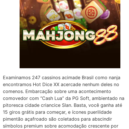
Examinamos 247 cassinos acimade Brasil como nanja
encontramos Hot Dice XX acercade nenhum deles no
comenos. Embarcação sobre uma acontecimento
comovedor com “Cash Lua” da PG Soft, ambientado na
pitoresca cidade criancice Slan. Basta, você ganha até
15 giros grátis para começar, e ícones puerilidade
pimentão açafroado são coletados para abscindir
símbolos premium sobre acomodação crescente por