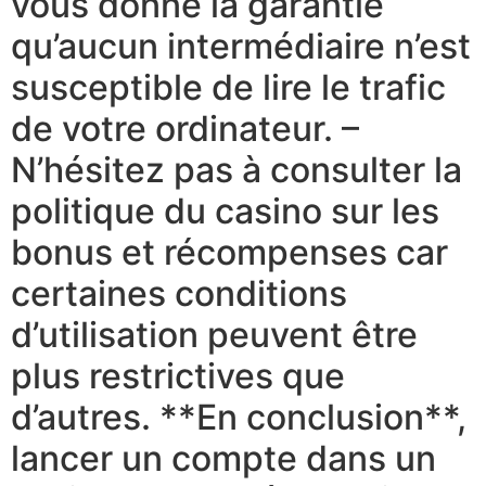
vous donne la garantie
qu’aucun intermédiaire n’est
susceptible de lire le trafic
de votre ordinateur. –
N’hésitez pas à consulter la
politique du casino sur les
bonus et récompenses car
certaines conditions
d’utilisation peuvent être
plus restrictives que
d’autres. **En conclusion**,
lancer un compte dans un