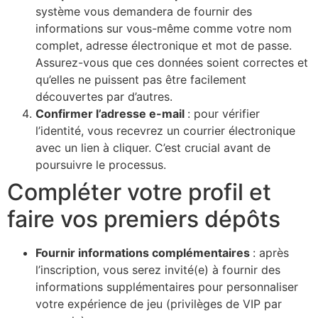
système vous demandera de fournir des
informations sur vous-même comme votre nom
complet, adresse électronique et mot de passe.
Assurez-vous que ces données soient correctes et
qu’elles ne puissent pas être facilement
découvertes par d’autres.
Confirmer l’adresse e-mail
: pour vérifier
l’identité, vous recevrez un courrier électronique
avec un lien à cliquer. C’est crucial avant de
poursuivre le processus.
Compléter votre profil et
faire vos premiers dépôts
Fournir informations complémentaires
: après
l’inscription, vous serez invité(e) à fournir des
informations supplémentaires pour personnaliser
votre expérience de jeu (privilèges de VIP par