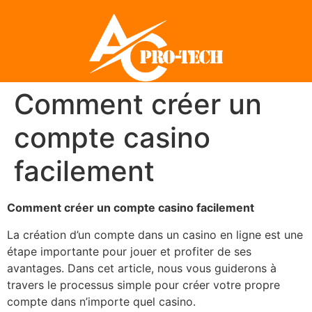
Comment créer un
compte casino
facilement
Comment créer un compte casino facilement
La création d’un compte dans un casino en ligne est une
étape importante pour jouer et profiter de ses
avantages. Dans cet article, nous vous guiderons à
travers le processus simple pour créer votre propre
compte dans n’importe quel casino.