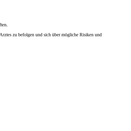
ten.
 Arztes zu befolgen und sich über mögliche Risiken und