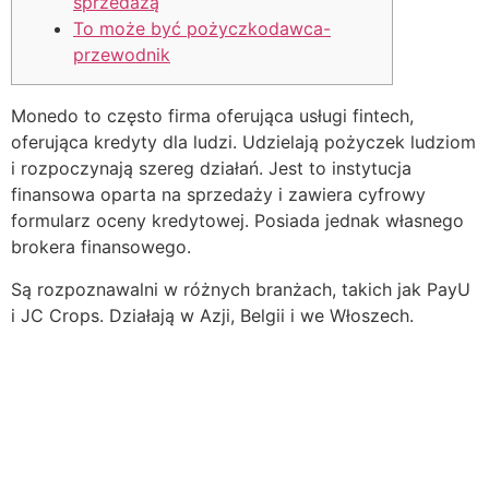
sprzedażą
To może być pożyczkodawca-
przewodnik
Monedo to często firma oferująca usługi fintech,
oferująca kredyty dla ludzi. Udzielają pożyczek ludziom
i rozpoczynają szereg działań. Jest to instytucja
finansowa oparta na sprzedaży i zawiera cyfrowy
formularz oceny kredytowej. Posiada jednak własnego
brokera finansowego.
Są rozpoznawalni w różnych branżach, takich jak PayU
i JC Crops. Działają w Azji, Belgii i we Włoszech.
mostbet
pin up
pin up
pin up
mostbet
Pin-Up
Pin-Up
Melbet
Melbet
Melbet