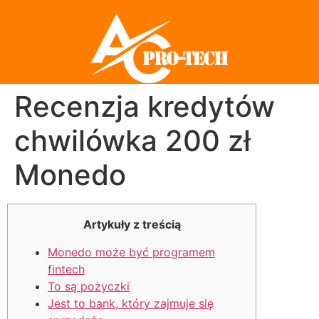
Recenzja kredytów
chwilówka 200 zł
Monedo
Artykuły z treścią
Monedo może być programem
fintech
To są pożyczki
Jest to bank, który zajmuje się