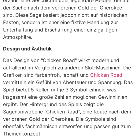
erzählt eine Geschichte über legendäre Helden, die auf
der Suche nach dem verlorenen Gold der Cherokee
sind. Diese Sage basiert jedoch nicht auf historischen
Fakten, sondern ist eher eine fiktive Handlung zur
Unterhaltung und Erschaffung einer einzigartigen
Atmosphäre.
Design und Ästhetik
Das Design von "Chicken Road" wirkt modern und
auffallend im Vergleich zu anderen Slot-Maschinen. Die
Grafiken sind farbenfroh, lebhaft und
Chicken Road
vermitteln ein Gefühl von Abenteuer und Spannung. Das
Spiel bietet 5 Rollen mit je 3 Symbolreihnen, was
insgesamt eine große Zahl an möglichen Gewinnlinien
ergibt. Der Hintergrund des Spiels zeigt die
Sagenumwobene "Chicken Road", eine Route nach dem
verlorenen Gold der Cherokee. Die Symbole sind
ebenfalls fachmännisch entworfen und passen gut zum
Themenkonzept.