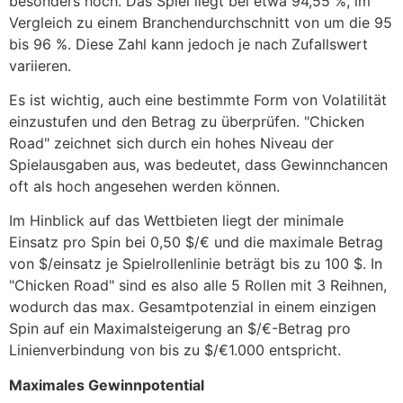
besonders hoch. Das Spiel liegt bei etwa 94,55 %, im
Vergleich zu einem Branchendurchschnitt von um die 95
bis 96 %. Diese Zahl kann jedoch je nach Zufallswert
variieren.
Es ist wichtig, auch eine bestimmte Form von Volatilität
einzustufen und den Betrag zu überprüfen. "Chicken
Road" zeichnet sich durch ein hohes Niveau der
Spielausgaben aus, was bedeutet, dass Gewinnchancen
oft als hoch angesehen werden können.
Im Hinblick auf das Wettbieten liegt der minimale
Einsatz pro Spin bei 0,50 $/€ und die maximale Betrag
von $/einsatz je Spielrollenlinie beträgt bis zu 100 $. In
"Chicken Road" sind es also alle 5 Rollen mit 3 Reihnen,
wodurch das max. Gesamtpotenzial in einem einzigen
Spin auf ein Maximalsteigerung an $/€-Betrag pro
Linienverbindung von bis zu $/€1.000 entspricht.
Maximales Gewinnpotential