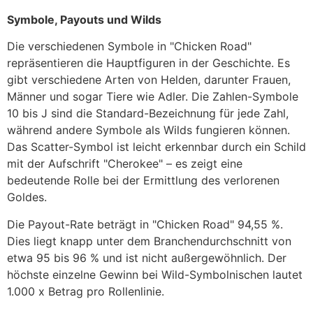
Symbole, Payouts und Wilds
Die verschiedenen Symbole in "Chicken Road"
repräsentieren die Hauptfiguren in der Geschichte. Es
gibt verschiedene Arten von Helden, darunter Frauen,
Männer und sogar Tiere wie Adler. Die Zahlen-Symbole
10 bis J sind die Standard-Bezeichnung für jede Zahl,
während andere Symbole als Wilds fungieren können.
Das Scatter-Symbol ist leicht erkennbar durch ein Schild
mit der Aufschrift "Cherokee" – es zeigt eine
bedeutende Rolle bei der Ermittlung des verlorenen
Goldes.
Die Payout-Rate beträgt in "Chicken Road" 94,55 %.
Dies liegt knapp unter dem Branchendurchschnitt von
etwa 95 bis 96 % und ist nicht außergewöhnlich. Der
höchste einzelne Gewinn bei Wild-Symbolnischen lautet
1.000 x Betrag pro Rollenlinie.