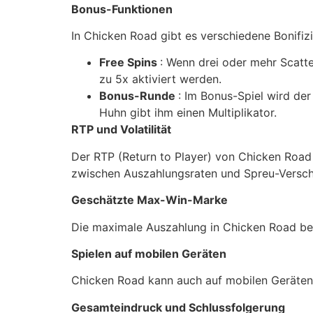
Bonus-Funktionen
In Chicken Road gibt es verschiedene Bonifiz
Free Spins
: Wenn drei oder mehr Scatte
zu 5x aktiviert werden.
Bonus-Runde
: Im Bonus-Spiel wird der
Huhn gibt ihm einen Multiplikator.
RTP und Volatilität
Der RTP (Return to Player) von Chicken Road l
zwischen Auszahlungsraten und Spreu-Versch
Geschätzte Max-Win-Marke
Die maximale Auszahlung in Chicken Road beträ
Spielen auf mobilen Geräten
Chicken Road kann auch auf mobilen Geräten 
Gesamteindruck und Schlussfolgerung