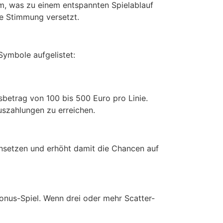
am, was zu einem entspannten Spielablauf
ive Stimmung versetzt.
Symbole aufgelistet:
betrag von 100 bis 500 Euro pro Linie.
szahlungen zu erreichen.
insetzen und erhöht damit die Chancen auf
Bonus-Spiel. Wenn drei oder mehr Scatter-