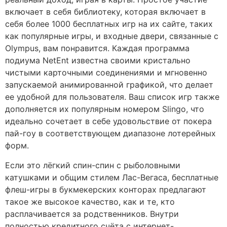
включает в себя библиотеку, которая включает в
себя более 1000 бесплатных игр на их сайте, таких
как популярные игры, и входные двери, связанные с
Olympus, вам понравится. Каждая программа
подиума NetEnt известна своими кристально
чистыми карточными соединениями и мгновенно
запускаемой анимированной графикой, что делает
ее удобной для пользователя. Ваш список игр также
дополняется их популярным номером Slingo, что
идеально сочетает в себе удовольствие от покера
пай-гоу в соответствующем диапазоне лотерейных
форм.
Если это лёгкий спин-спин с рыболовными
катушками и общим стилем Лас-Вегаса, бесплатные
флеш-игры в букмекерских конторах предлагают
такое же высокое качество, как и те, кто
расплачивается за родственников. Внутри
полностью кредитного счёта с интернет-