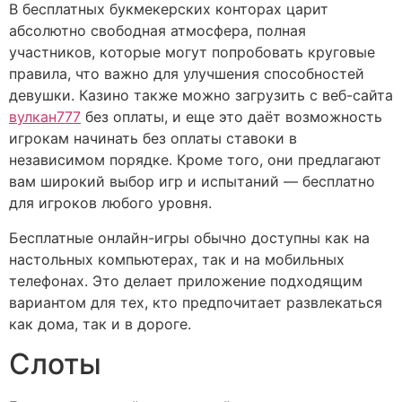
В бесплатных букмекерских конторах царит
абсолютно свободная атмосфера, полная
участников, которые могут попробовать круговые
правила, что важно для улучшения способностей
девушки. Казино также можно загрузить с веб-сайта
вулкан777
без оплаты, и еще это даёт возможность
игрокам начинать без оплаты ставоки в
независимом порядке.
Кроме того, они предлагают
вам широкий выбор игр и испытаний — бесплатно
для игроков любого уровня.
Бесплатные онлайн-игры обычно доступны как на
настольных компьютерах, так и на мобильных
телефонах. Это делает приложение подходящим
вариантом для тех, кто предпочитает развлекаться
как дома, так и в дороге.
Слоты