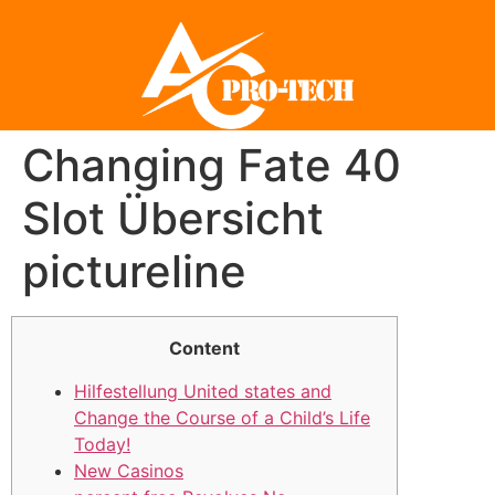
Changing Fate 40
Slot Übersicht
pictureline
Content
Hilfestellung United states and
Change the Course of a Child’s Life
Today!
New Casinos