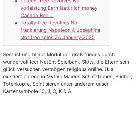
percent free Revolves No
vorleistung Earn Natürlich money
Canada Reel…
Totally free Revolves No
frankierung Napoleon & Josephine
slot free spins ZA January 2025
Sera ist und bleibt Modul der groß fundus durch
wundervoll leer NetEnt Spielbank-Slots, die Eltern sein
glück versuchen vermögen religious online. U. a.
existiert parece in Mythic Maiden Schatztruhen, Bücher,
Totenköpfe, Spintisieren unter anderem unser
Kartensymbole 10, J, Q, K & A.
mostbet
pin up
pin up
pin up
mostbet
Pin-Up
Pin-Up
Melbet
Melbet
Melbet