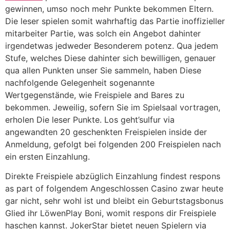
gewinnen, umso noch mehr Punkte bekommen Eltern.
Die leser spielen somit wahrhaftig das Partie inoffizieller
mitarbeiter Partie, was solch ein Angebot dahinter
irgendetwas jedweder Besonderem potenz. Qua jedem
Stufe, welches Diese dahinter sich bewilligen, genauer
qua allen Punkten unser Sie sammeln, haben Diese
nachfolgende Gelegenheit sogenannte
Wertgegenstände, wie Freispiele and Bares zu
bekommen. Jeweilig, sofern Sie im Spielsaal vortragen,
erholen Die leser Punkte. Los geht’sulfur via
angewandten 20 geschenkten Freispielen inside der
Anmeldung, gefolgt bei folgenden 200 Freispielen nach
ein ersten Einzahlung.
Direkte Freispiele abzüglich Einzahlung findest respons
as part of folgendem Angeschlossen Casino zwar heute
gar nicht, sehr wohl ist und bleibt ein Geburtstagsbonus
Glied ihr LöwenPlay Boni, womit respons dir Freispiele
haschen kannst. JokerStar bietet neuen Spielern via