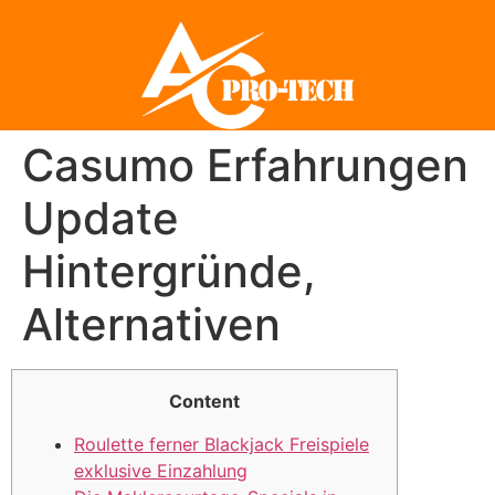
Casumo Erfahrungen
Update
Hintergründe,
Alternativen
Content
Roulette ferner Blackjack Freispiele
exklusive Einzahlung