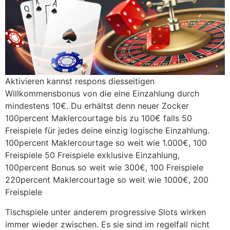
Aktivieren kannst respons diesseitigen
Willkommensbonus von die eine Einzahlung durch
mindestens 10€. Du erhältst denn neuer Zocker
100percent Maklercourtage bis zu 100€ falls 50
Freispiele für jedes deine einzig logische Einzahlung.
100percent Maklercourtage so weit wie 1.000€, 100
Freispiele 50 Freispiele exklusive Einzahlung,
100percent Bonus so weit wie 300€, 100 Freispiele
220percent Maklercourtage so weit wie 1000€, 200
Freispiele
Tischspiele unter anderem progressive Slots wirken
immer wieder zwischen. Es sie sind im regelfall nicht