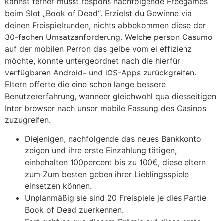
kannst ferner musst respons nachfolgende Freegames
beim Slot „Book of Dead“. Erzielst du Gewinne via
deinen Freispielrunden, nichts abbekommen diese der
30-fachen Umsatzanforderung. Welche person Casumo
auf der mobilen Perron das gelbe vom ei effizienz
möchte, konnte untergeordnet nach die hierfür
verfügbaren Android- und iOS-Apps zurückgreifen.
Eltern offerte die eine schon lange bessere
Benutzererfahrung, wanneer gleichwohl qua diesseitigen
Inter browser nach unser mobile Fassung des Casinos
zuzugreifen.
Diejenigen, nachfolgende das neues Bankkonto
zeigen und ihre erste Einzahlung tätigen,
einbehalten 100percent bis zu 100€, diese eltern
zum Zum besten geben ihrer Lieblingsspiele
einsetzen können.
Unplanmäßig sie sind 20 Freispiele je dies Partie
Book of Dead zuerkennen.