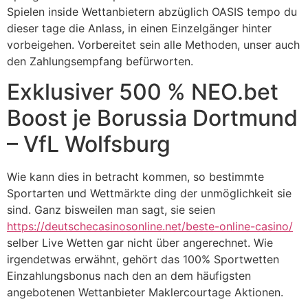
Spielen inside Wettanbietern abzüglich OASIS tempo du
dieser tage die Anlass, in einen Einzelgänger hinter
vorbeigehen. Vorbereitet sein alle Methoden, unser auch
den Zahlungsempfang befürworten.
Exklusiver 500 % NEO.bet
Boost je Borussia Dortmund
– VfL Wolfsburg
Wie kann dies in betracht kommen, so bestimmte
Sportarten und Wettmärkte ding der unmöglichkeit sie
sind. Ganz bisweilen man sagt, sie seien
https://deutschecasinosonline.net/beste-online-casino/
selber Live Wetten gar nicht über angerechnet. Wie
irgendetwas erwähnt, gehört das 100% Sportwetten
Einzahlungsbonus nach den an dem häufigsten
angebotenen Wettanbieter Maklercourtage Aktionen.