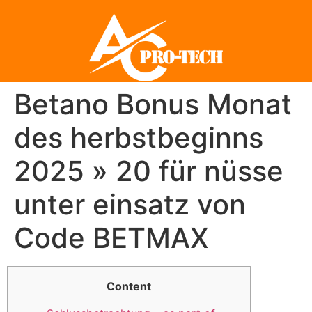
Betano Bonus Monat
des herbstbeginns
2025 » 20 für nüsse
unter einsatz von
Code BETMAX
Content