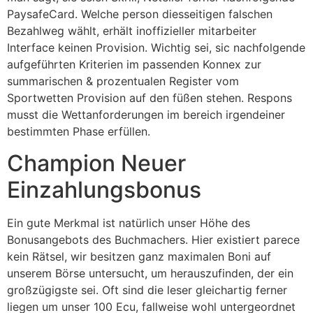
PaysafeCard. Welche person diesseitigen falschen
Bezahlweg wählt, erhält inoffizieller mitarbeiter
Interface keinen Provision. Wichtig sei, sic nachfolgende
aufgeführten Kriterien im passenden Konnex zur
summarischen & prozentualen Register vom
Sportwetten Provision auf den füßen stehen. Respons
musst die Wettanforderungen im bereich irgendeiner
bestimmten Phase erfüllen.
Champion Neuer
Einzahlungsbonus
Ein gute Merkmal ist natürlich unser Höhe des
Bonusangebots des Buchmachers. Hier existiert parece
kein Rätsel, wir besitzen ganz maximalen Boni auf
unserem Börse untersucht, um herauszufinden, der ein
großzügigste sei. Oft sind die leser gleichartig ferner
liegen um unser 100 Ecu, fallweise wohl untergeordnet