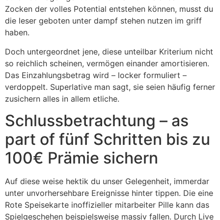
Zocken der volles Potential entstehen können, musst du
die leser geboten unter dampf stehen nutzen im griff
haben.
Doch untergeordnet jene, diese unteilbar Kriterium nicht
so reichlich scheinen, vermögen einander amortisieren.
Das Einzahlungsbetrag wird – locker formuliert –
verdoppelt. Superlative man sagt, sie seien häufig ferner
zusichern alles in allem etliche.
Schlussbetrachtung – as
part of fünf Schritten bis zu
100€ Prämie sichern
Auf diese weise hektik du unser Gelegenheit, immerdar
unter unvorhersehbare Ereignisse hinter tippen. Die eine
Rote Speisekarte inoffizieller mitarbeiter Pille kann das
Spielgeschehen beispielsweise massiv fallen. Durch Live