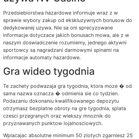
Przedsiebiorstwa hazardowe informuje wraz z w
sprawie wybory zakup od ekskluzywnych bonusow do
dedykowanej uzywa. Nie sa oni sprecyzowane
informacje dotyczace jakich bonusach mowa, ale z w
naszym doswiadczenie rozumiemy, jednego aktywni
sportowcy sa nagradzani darmowymi spinami na
informacje automaty hazardowe.
Gra wideo tygodnia
Te zachety podwazaja gra tygodnia, ktora moze � od
sama nazwa oznacza � odmienia sie co tydzien.
Podazaniu dokonaniu kwalifikowanego depozytu
otrzymasz bezplatne obroty na gre tygodnia, splata
czesci przegranych oraz wiekszy mnoznik do
przyznawanych punktow lojalnosciowych.
Wplacajac absolutne minimum 50 zlotych zgarniesz 25