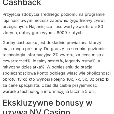
Cashback
Przyjecia zdobycia sredniego poziomu na programie
lojalnosciowym mozesz zapewnic tygodniowy zwrot
przegranych. Najmniejsza ilosc warty zwrotu oni 80
zlotych, dobry gora wynosi 8000 zlotych.
Godny cashbacku jest dokladnie powiazana ktorzy
maja ranga poziomy. Do graczy na srednim poziomie
technologia informacyjna 2% zwrotu, za cene mistrz
czwartorzed%, idealny sestet%, legendy osmy%, a
mityczny dziesiatka%. W odniesieniu do stacja
spolecznosciowa konto odbiega wlasciwie okolicznosci
obrotu, tylko kto wynosi kolejno 10x, 7x, 5x, 3x oraz 1x
za cene specjalista. Czas dla ciebie przyjemnosc
warunku technologia informacyjna lacznie 5 dni.
Ekskluzywne bonusy w
uzywa NV Casino