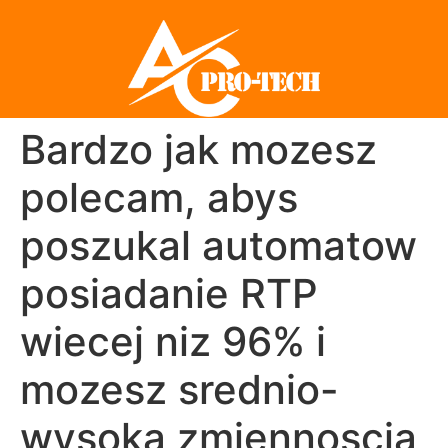
Bardzo jak mozesz
polecam, abys
poszukal automatow
posiadanie RTP
wiecej niz 96% i
mozesz srednio-
wysoka zmiennoscia