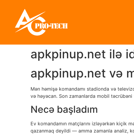
apkpinup.net ilə 
apkpinup.net və 
Mən həmişə komandamı stadionda və televizord
və həyəcan. Son zamanlarda mobil təcrübəni
Necə başladım
Ev komandamın matçlarını izləyərkən kiçik m
qazanmaq deyildi — amma zamanla analiz, kom