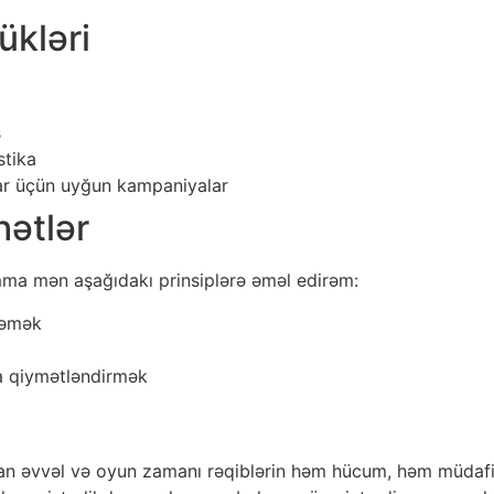
ükləri
s
stika
lar üçün uyğun kampaniyalar
hətlər
mma mən aşağıdakı prinsiplərə əməl edirəm:
ləmək
la qiymətləndirmək
an əvvəl və oyun zamanı rəqiblərin həm hücum, həm müdafiə