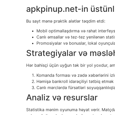
apkpinup.net-in üstünl
Bu sayt mənə praktik alətlər təqdim etdi:
Mobil optimallaşdırma və rahat interfey
Canlı əmsallar və tez-tez yenilənən stati
Promosiyalar və bonuslar, lokal oyunçu
Strategiyalar və məslə
Hər bahisçi üçün uyğun tək bir yol yoxdur, a
Komanda forması və zədə xəbərlərini iz
Həmişə bankroll idarəçiliyi tətbiq etmək
Canlı mərclərdə fürsətləri soyuqqanlılıq
Analiz və resurslar
Statistika mənim oyunuma həyat verir. Matçd