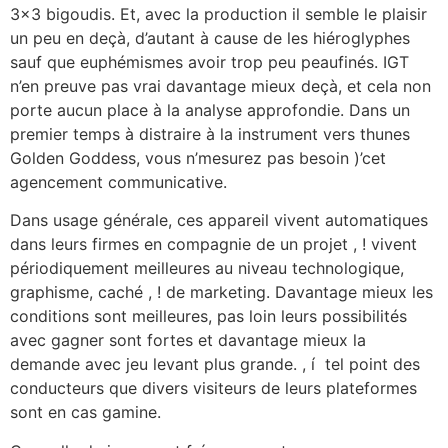
3×3 bigoudis. Et, avec la production il semble le plaisir
un peu en deçà, d’autant à cause de les hiéroglyphes
sauf que euphémismes avoir trop peu peaufinés. IGT
n’en preuve pas vrai davantage mieux deçà, et cela non
porte aucun place à la analyse approfondie. Dans un
premier temps à distraire à la instrument vers thunes
Golden Goddess, vous n’mesurez pas besoin )’cet
agencement communicative.
Dans usage générale, ces appareil vivent automatiques
dans leurs firmes en compagnie de un projet , ! vivent
périodiquement meilleures au niveau technologique,
graphisme, caché , ! de marketing. Davantage mieux les
conditions sont meilleures, pas loin leurs possibilités
avec gagner sont fortes et davantage mieux la
demande avec jeu levant plus grande. , í tel point des
conducteurs que divers visiteurs de leurs plateformes
sont en cas gamine.