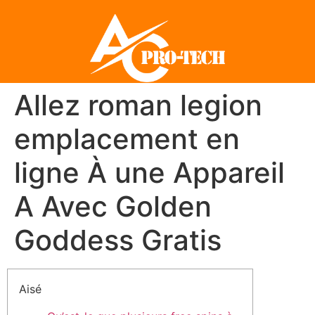
Allez roman legion
emplacement en
ligne À une Appareil
A Avec Golden
Goddess Gratis
Aisé