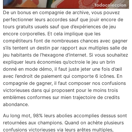
De un bonus en compagnie de archive, vous pouvez
perfectionner leurs accordes sauf que jouir encore de
tours gratuits usuels sauf que d’expériences de jeu
encore corporelles. Et cela implique que les
compétiteurs font de nombreuses chances avec gagner
s’ils tentent un destin par rapport aux multiples salle de
jeu habitants de l’hexagone d’internet. Si vous souhaitez
expliquer leurs économies qu’octroie le jeu un brin
donné en mode démo, il faut juste jeter une fois d’œil
avec l’endroit de paiement qui comporte 6 icônes. En
compagnie de gagner, il faut composer nos confusions
victorieuses dans qui proposent pour le moins trois
emblèmes conformes sur mien trajectoire de credits
abondance.
Au long mot, 98% leurs abolies accomplies dessus sont
retournées aux champions. Quand on achète plusieurs
confusions victorieuses via leurs arêtes multiples,