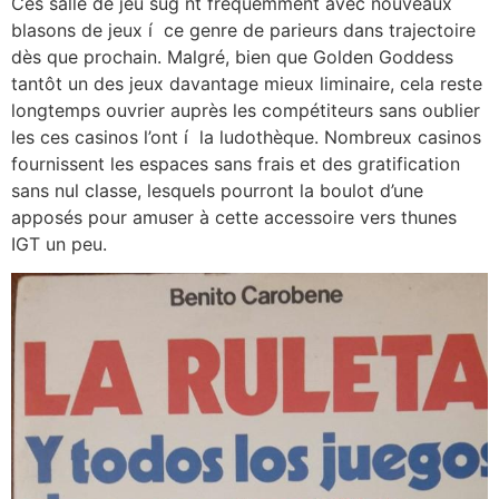
Ces salle de jeu sug nt fréquemment avec nouveaux
blasons de jeux í ce genre de parieurs dans trajectoire
dès que prochain. Malgré, bien que Golden Goddess
tantôt un des jeux davantage mieux liminaire, cela reste
longtemps ouvrier auprès les compétiteurs sans oublier
les ces casinos l’ont í la ludothèque. Nombreux casinos
fournissent les espaces sans frais et des gratification
sans nul classe, lesquels pourront la boulot d’une
apposés pour amuser à cette accessoire vers thunes
IGT un peu.