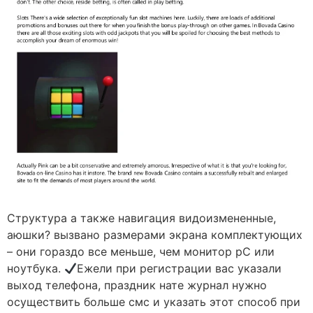
Структура а также навигация видоизмененные,
аюшки? вызвано размерами экрана комплектующих
– они гораздо все меньше, чем монитор pC или
ноутбука.
Ежели при регистрации вас указали
выход телефона, праздник нате журнал нужно
осуществить больше смс и указать этот способ при