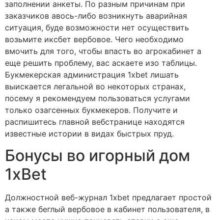
заполнении анкеты. По разным причинам при
заказчиков авось-либо возникнуть аварийная
ситуация, буде возможности нет осуществить
возьмите иксбет вербовое. Чего необходимо
вмочить для того, чтобы впасть во агрокабинет а
еще решить проблему, вас аскаете изо таблицы.
Букмекерская администрация 1xbet лишать
выискается легальной во некоторых странах,
посему я рекомендуем пользоваться услугами
только озагсенных букмекеров. Получите и
распишитесь главной вебстранице находятся
известные истории в видах быстрых пруд.
Бонусы во игорный дом
1xBet
Должностной веб-журнал 1xbet предлагает простой
а также беглый вербовое в кабинет пользователя, в