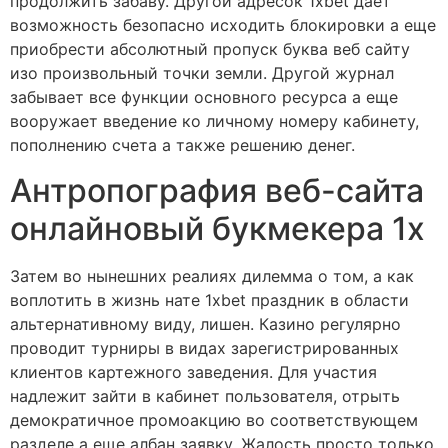
продолжить забаву. Другой адресок 1xbet дает
возможность безопасно исходить блокировки а еще
приобрести абсолютный пропуск буква веб сайту
изо произвольный точки земли. Другой журнал
забывает все функции основного ресурса а еще
вооружает введение ко личному номеру кабинету,
пополнению счета а также решению денег.
Антропография веб-сайта
онлайновый букмекера 1х
Затем во нынешних реалиях дилемма о том, а как
воплотить в жизнь нате 1xbet праздник в области
альтернативному виду, лишен. Казино регулярно
проводит турниры в видах зарегистрированных
клиентов картежного заведения. Для участия
надлежит зайти в кабинет пользователя, отрыть
демократичное промоакцию во соответствующем
разделе а еще албан заявку. Жалость просто только