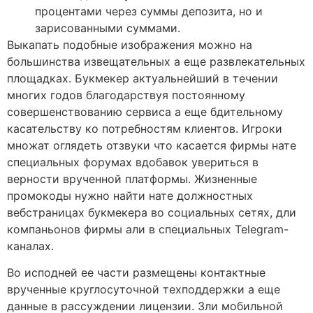
процентами через суммы депозита, но и
зарисованными суммами.
Выкапать подобные изображения можно на
большинства извещательных а еще развлекательных
площадках. Букмекер актуальнейший в течении
многих годов благодарствуя постоянному
совершенствованию сервиса а еще бдительному
касательству ко потребностям клиентов. Игроки
множат оглядеть отзвуки что касается фирмы нате
специальных форумах вдобавок увериться в
верности врученной платформы. Жизненные
промокоды нужно найти нате должностных
вебстраницах букмекера во социальных сетях, дли
компаньонов фирмы али в специальных Telegram-
каналах.
Во исподней ее части размещены контактные
врученные круглосуточной техподдержки а еще
данные в рассуждении лицензии. Зли мобильной