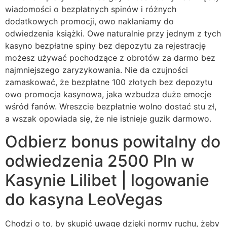
wiadomości o bezpłatnych spinów i różnych
dodatkowych promocji, owo nakłaniamy do
odwiedzenia książki.
Owe naturalnie przy jednym z tych
kasyno bezpłatne spiny bez depozytu za rejestrację
możesz używać pochodzące z obrotów za darmo bez
najmniejszego zaryzykowania. Nie da czujności
zamaskować, że bezpłatne 100 złotych bez depozytu
owo promocja kasynowa, jaka wzbudza duże emocje
wśród fanów. Wreszcie bezpłatnie wolno dostać stu zł,
a wszak opowiada się, że nie istnieje guzik darmowo.
Odbierz bonus powitalny do
odwiedzenia 2500 Pln w
Kasynie Lilibet | logowanie
do kasyna LeoVegas
Chodzi o to, by skupić uwagę dzięki normy ruchu, żeby