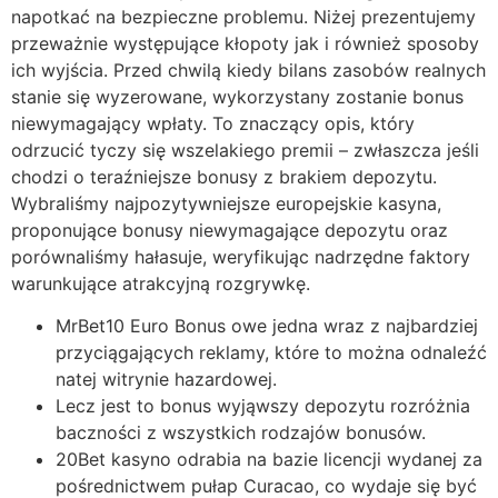
napotkać na bezpieczne problemu. Niżej prezentujemy
przeważnie występujące kłopoty jak i również sposoby
ich wyjścia. Przed chwilą kiedy bilans zasobów realnych
stanie się wyzerowane, wykorzystany zostanie bonus
niewymagający wpłaty. To znaczący opis, który
odrzucić tyczy się wszelakiego premii – zwłaszcza jeśli
chodzi o teraźniejsze bonusy z brakiem depozytu.
Wybraliśmy najpozytywniejsze europejskie kasyna,
proponujące bonusy niewymagające depozytu oraz
porównaliśmy hałasuje, weryfikując nadrzędne faktory
warunkujące atrakcyjną rozgrywkę.
MrBet10 Euro Bonus owe jedna wraz z najbardziej
przyciągających reklamy, które to można odnaleźć
natej witrynie hazardowej.
Lecz jest to bonus wyjąwszy depozytu rozróżnia
baczności z wszystkich rodzajów bonusów.
20Bet kasyno odrabia na bazie licencji wydanej za
pośrednictwem pułap Curacao, co wydaje się być