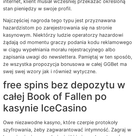
internet, klient musiał wcześniej przekazać określoną
stan pieniędzy w swoje profil.
Najczęściej nagroda tego typu jest przyznawana
hazardzistom po zarejestrowania się na stronie
kasynowym. Niektórzy ludzie operatorzy hazardowi
żądają od momentu graczy podania kodu reklamowego
w ciągu wypełniania morału rejestracyjnego albo
zapisania uwagi do newslettera. Pamiętaj w ten sposób,
że wszystka propozycja bonusowa w całej GGBet ma
swej swej wzory jak i również wytyczne.
free spins bez depozytu w
całej Book of Fallen po
kasynie IceCasino
Owe niezawodne kasyno, które czerpie protokoły
szyfrowania, żeby zagwarantować intymność. Zagraj w