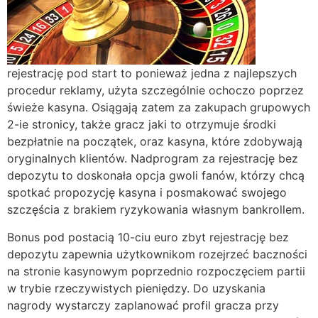
rejestrację pod start to ponieważ jedna z najlepszych
procedur reklamy, użyta szczególnie ochoczo poprzez
świeże kasyna. Osiągają zatem za zakupach grupowych
2-ie stronicy, także gracz jaki to otrzymuje środki
bezpłatnie na początek, oraz kasyna, które zdobywają
oryginalnych klientów. Nadprogram za rejestrację bez
depozytu to doskonała opcja gwoli fanów, którzy chcą
spotkać propozycję kasyna i posmakować swojego
szczęścia z brakiem ryzykowania własnym bankrollem.
Bonus pod postacią 10-ciu euro zbyt rejestrację bez
depozytu zapewnia użytkownikom rozejrzeć baczności
na stronie kasynowym poprzednio rozpoczęciem partii
w trybie rzeczywistych pieniędzy. Do uzyskania
nagrody wystarczy zaplanować profil gracza przy