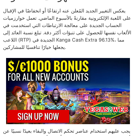
يعكس التغيير الجديد المُعلن عنه ارتفاعًا أو انخفاضًا في الإقبال
على اللعبة الإلكترونية مقارنةً بالأسبوع الماضي. تعمل خوارزميات
الحساب الجديدة على معالجة الارتباطات التي استخدمت في
الألعاب نفسها للحصول على تنبؤات أكثر دقة. تبلغ نسبة العائد إلى
اللاعب (RTP) الجديدة في Kanga Cash Extra 96.13%، مما
يجعلها خيارًا تنافسيًا للمشاركين.
يجب عليهم استخدام عناصر تحكم الاتصال والبقاء بعيدًا نسبيًا عن