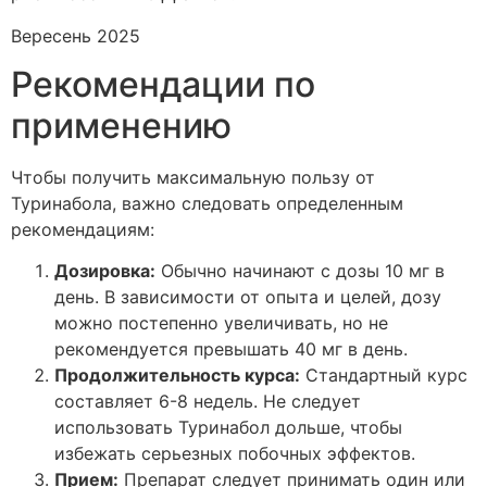
Вересень 2025
Рекомендации по
применению
Чтобы получить максимальную пользу от
Туринабола, важно следовать определенным
рекомендациям:
Дозировка:
Обычно начинают с дозы 10 мг в
день. В зависимости от опыта и целей, дозу
можно постепенно увеличивать, но не
рекомендуется превышать 40 мг в день.
Продолжительность курса:
Стандартный курс
составляет 6-8 недель. Не следует
использовать Туринабол дольше, чтобы
избежать серьезных побочных эффектов.
Прием:
Препарат следует принимать один или