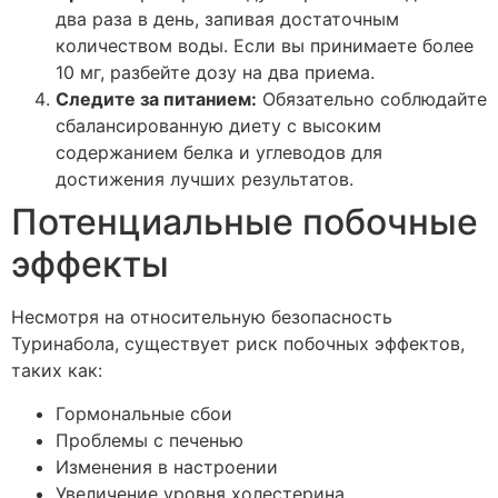
два раза в день, запивая достаточным
количеством воды. Если вы принимаете более
10 мг, разбейте дозу на два приема.
Следите за питанием:
Обязательно соблюдайте
сбалансированную диету с высоким
содержанием белка и углеводов для
достижения лучших результатов.
Потенциальные побочные
эффекты
Несмотря на относительную безопасность
Туринабола, существует риск побочных эффектов,
таких как:
Гормональные сбои
Проблемы с печенью
Изменения в настроении
Увеличение уровня холестерина