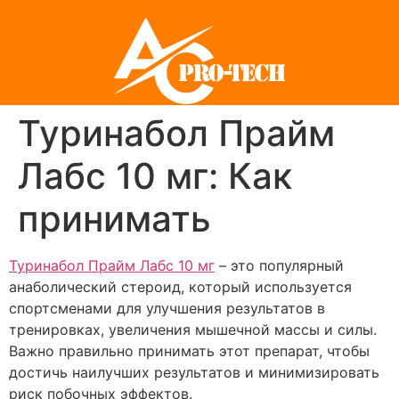
Туринабол Прайм
Лабс 10 мг: Как
принимать
Туринабол Прайм Лабс 10 мг
– это популярный
анаболический стероид, который используется
спортсменами для улучшения результатов в
тренировках, увеличения мышечной массы и силы.
Важно правильно принимать этот препарат, чтобы
достичь наилучших результатов и минимизировать
риск побочных эффектов.